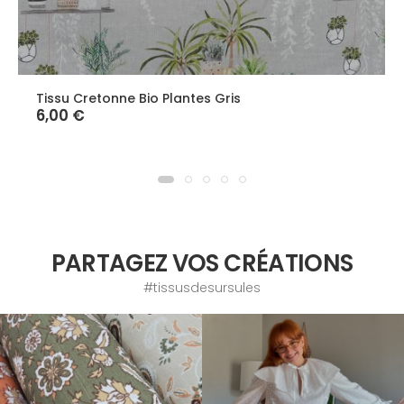
Tissu Cretonne Bio Plantes Gris
6,00 €
PARTAGEZ VOS CRÉATIONS
#tissusdesursules