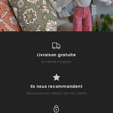
Livraison gratuite
En retrait magasin
Ils nous recommandent
Découvrez les retours de nos clients