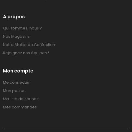
A propos
Qui sommes-nous ?
Nos Magasins
Notre Atelier de Confection
Rejoignez nos équipes !
Mon compte
Me connecter
Mon panier
Ma liste de souhait
Mes commandes