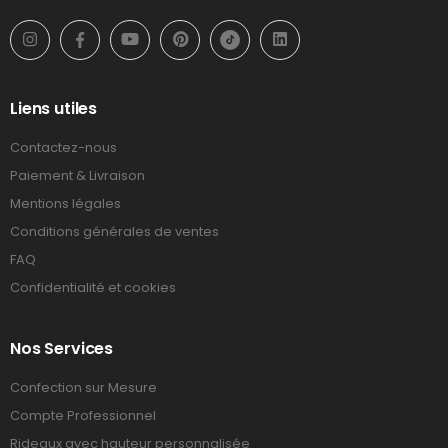
Liens utiles
Contactez-nous
Paiement & Livraison
Mentions légales
Conditions générales de ventes
FAQ
Confidentialité et cookies
Nos Services
Confection sur Mesure
Compte Professionnel
Rideaux avec hauteur personnalisée