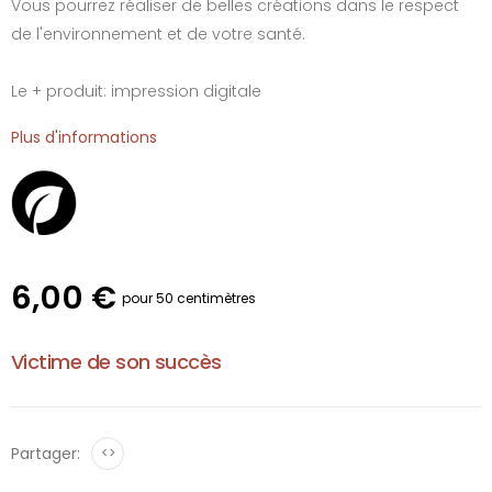
Vous pourrez réaliser de belles créations dans le respect
de l'environnement et de votre santé.
Le + produit: impression digitale
Plus d'informations
6,00 €
pour 50 centimètres
Victime de son succès
Partager:
<>