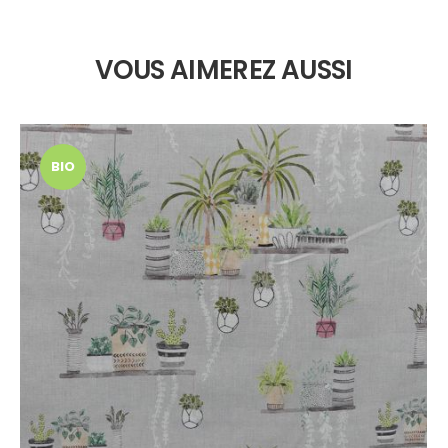
VOUS AIMEREZ AUSSI
BIO