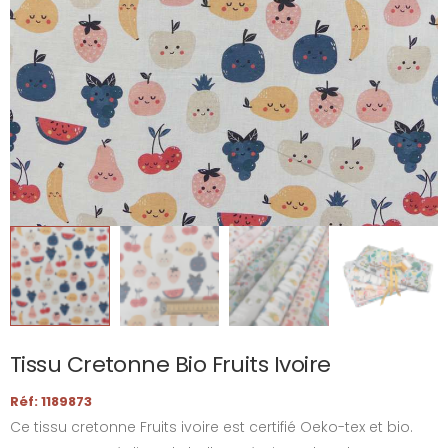
Tissu Cretonne Bio Fruits Ivoire
Réf: 1189873
Ce tissu cretonne Fruits ivoire est certifié Oeko-tex et bio.