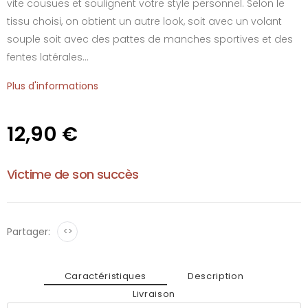
vite cousues et soulignent votre style personnel. Selon le
tissu choisi, on obtient un autre look, soit avec un volant
souple soit avec des pattes de manches sportives et des
fentes latérales...
Plus d'informations
12,90 €
Victime de son succès
Partager:
<>
Caractéristiques
Description
Livraison