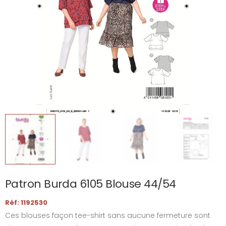
Patron Burda 6105 Blouse 44/54
Réf: 1192530
Ces blouses façon tee-shirt sans aucune fermeture sont