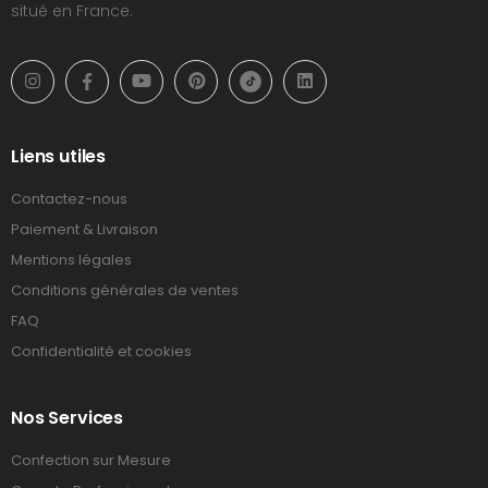
situé en France.
Liens utiles
Contactez-nous
Paiement & Livraison
Mentions légales
Conditions générales de ventes
FAQ
Confidentialité et cookies
Nos Services
Confection sur Mesure