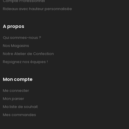
Compte Professionnel
Rideaux avec hauteur personnalisée
A propos
Qui sommes-nous ?
Nos Magasins
Notre Atelier de Confection
Rejoignez nos équipes !
Mon compte
Me connecter
Mon panier
Ma liste de souhait
Mes commandes