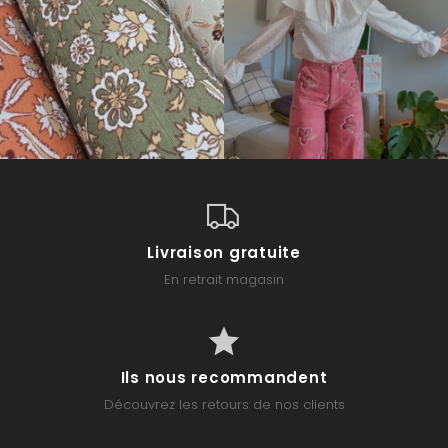
Livraison gratuite
En retrait magasin
Ils nous recommandent
Découvrez les retours de nos clients