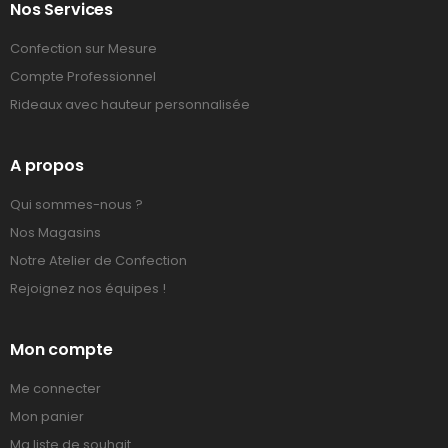
Nos Services
Confection sur Mesure
Compte Professionnel
Rideaux avec hauteur personnalisée
A propos
Qui sommes-nous ?
Nos Magasins
Notre Atelier de Confection
Rejoignez nos équipes !
Mon compte
Me connecter
Mon panier
Ma liste de souhait