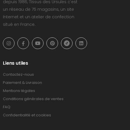
depuis 1986, Tissus des Ursules c'est
un réseau de 75 magasins, un site
Internet et un atelier de confection
situé en France.
Liens utiles
Contactez-nous
Paiement & Livraison
Mentions légales
Conditions générales de ventes
FAQ
Confidentialité et cookies