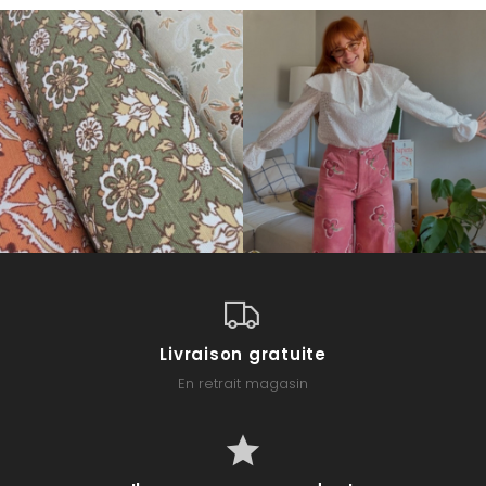
Livraison gratuite
En retrait magasin