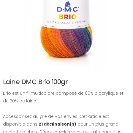
Laine DMC Brio 100gr
Brio est un fil multicolore composé de 80% d'acrylique et
de 20% de laine.
Accessoirisez au gré de vos envies. Cet article est
disponible dans
21 déclinaison(s)
pour un plus grand
confort de choix. Découvrez-les sans plus attendre plus