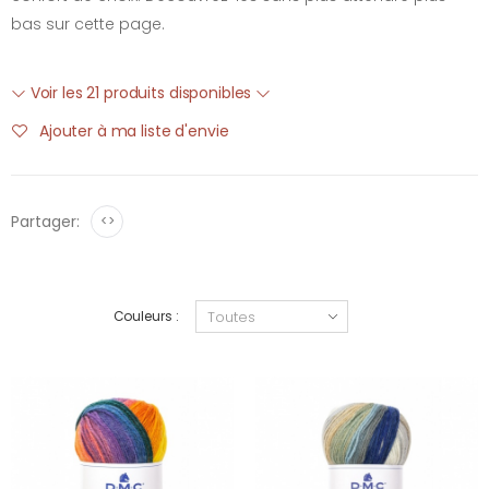
bas sur cette page.
Voir les 21 produits disponibles
Ajouter à ma liste d'envie
Partager:
<>
Couleurs :