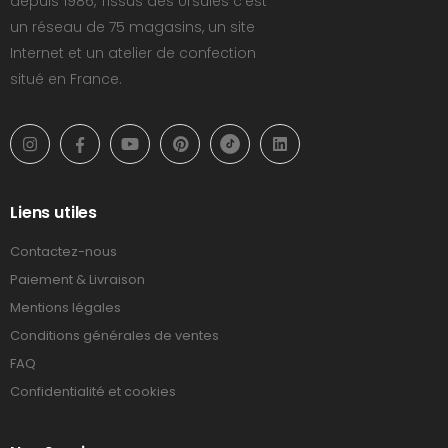
depuis 1986, Tissus des Ursules c'est
un réseau de 75 magasins, un site
Internet et un atelier de confection
situé en France.
Liens utiles
Contactez-nous
Paiement & Livraison
Mentions légales
Conditions générales de ventes
FAQ
Confidentialité et cookies