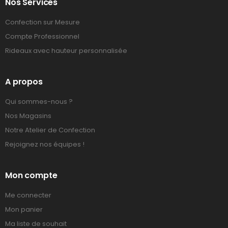
Nos Services
Confection sur Mesure
Compte Professionnel
Rideaux avec hauteur personnalisée
A propos
Qui sommes-nous ?
Nos Magasins
Notre Atelier de Confection
Rejoignez nos équipes !
Mon compte
Me connecter
Mon panier
Ma liste de souhait