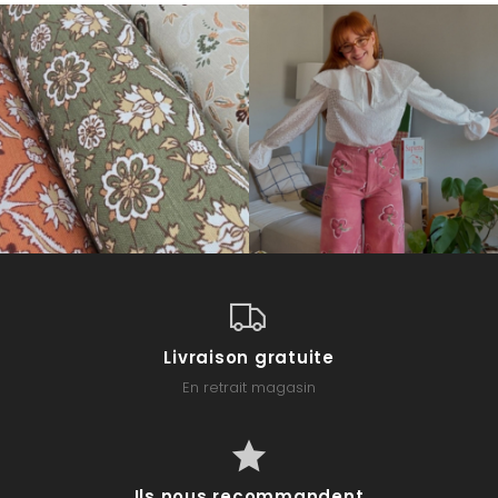
Livraison gratuite
En retrait magasin
Ils nous recommandent