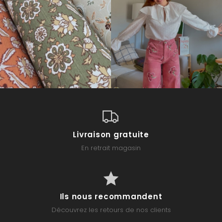
Livraison gratuite
En retrait magasin
Ils nous recommandent
Découvrez les retours de nos clients