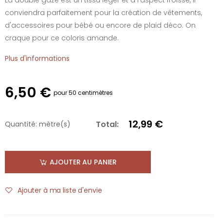
conviendra parfaitement pour la création de vêtements,
d'accessoires pour bébé ou encore de plaid déco. On
craque pour ce coloris amande.
Plus d'informations
6,50 €
pour 50 centimètres
12,99 €
Total:
Quantité:
mètre(s)
AJOUTER AU PANIER
Ajouter à ma liste d'envie