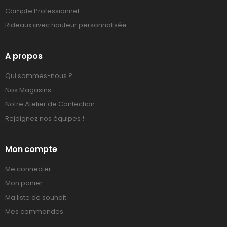
Compte Professionnel
Rideaux avec hauteur personnalisée
A propos
Qui sommes-nous ?
Nos Magasins
Notre Atelier de Confection
Rejoignez nos équipes !
Mon compte
Me connecter
Mon panier
Ma liste de souhait
Mes commandes