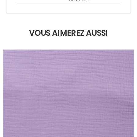
VOUS AIMEREZ AUSSI