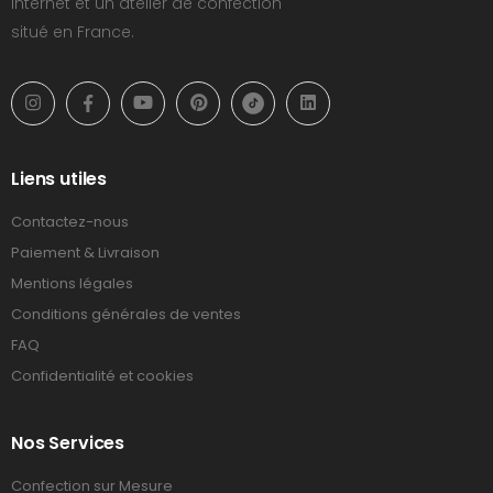
Internet et un atelier de confection
situé en France.
Liens utiles
Contactez-nous
Paiement & Livraison
Mentions légales
Conditions générales de ventes
FAQ
Confidentialité et cookies
Nos Services
Confection sur Mesure