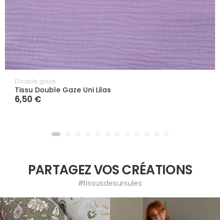
Double gaze
Tissu Double Gaze Uni Lilas
6,50 €
PARTAGEZ VOS CRÉATIONS
#tissusdesursules