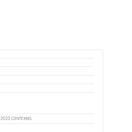
802023 CENTEXBEL