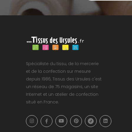
Spécialiste du tissu, de la mercerie
et de la confection sur mesure
depuis 1986, Tissus des Ursules c'est
un réseau de 75 magasins, un site
Internet et un atelier de confection
situé en France.