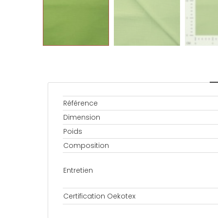
Référence
Dimension
Poids
Composition
Entretien
Certification Oekotex