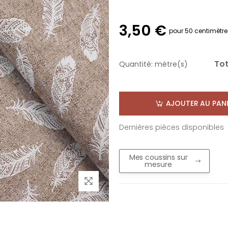
3,50 €
pour 50 centimètre
Tot
Quantité:
mètre(s)
AJOUTER AU PANI
Dernières pièces disponibles
Mes coussins sur
mesure