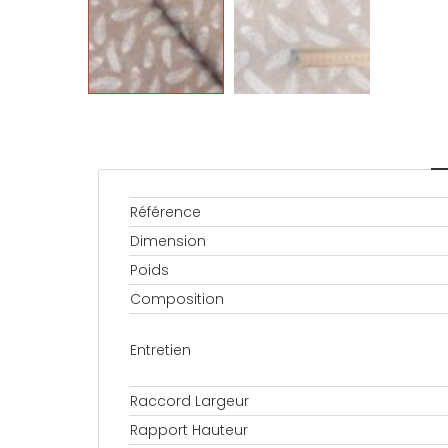
Référence
Dimension
Poids
Composition
Entretien
Raccord Largeur
Rapport Hauteur