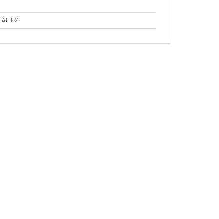
 AITEX