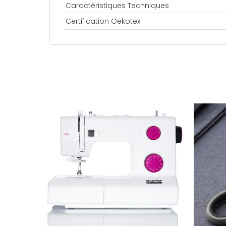
Caractéristiques Techniques
Certification Oekotex