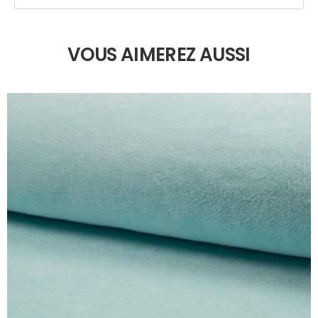
VOUS AIMEREZ AUSSI