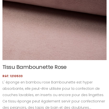
Tissu Bambounette Rose
Réf: 1210533
L' éponge en bambou rose Bambounette est hyper
absorbante, elle peut-être utilisée pour la confection de
couches lavables, en inserts ou encore pour des lingettes.
Ce tissu éponge peut également servir pour confectionner
des peignoirs, des tapis de bain et des doublures...