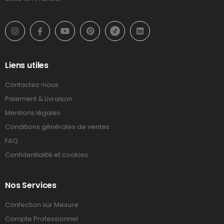
Liens utiles
Contactez-nous
Paiement & Livraison
Mentions légales
Conditions générales de ventes
FAQ
Confidentialité et cookies
Nos Services
Confection sur Mesure
Compte Professionnel