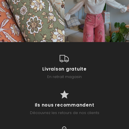
Livraison gratuite
En retrait magasin
Ils nous recommandent
Découvrez les retours de nos clients