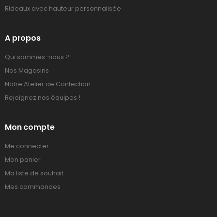
Rideaux avec hauteur personnalisée
A propos
Qui sommes-nous ?
Nos Magasins
Notre Atelier de Confection
Rejoignez nos équipes !
Mon compte
Me connecter
Mon panier
Ma liste de souhait
Mes commandes