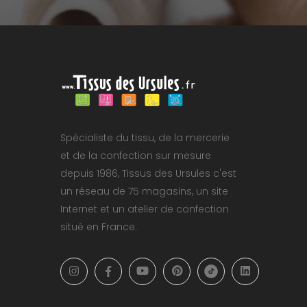
Spécialiste du tissu, de la mercerie
et de la confection sur mesure
depuis 1986, Tissus des Ursules c'est
un réseau de 75 magasins, un site
Internet et un atelier de confection
situé en France.