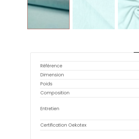
Référence
Dimension
Poids
Composition
Entretien
Certification Oekotex