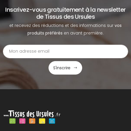
Inscrivez-vous gratuitement à la newsletter
de Tissus des Ursules
et recevez des réductions et des informations sur
vos
produits préférés
en avant première.
S'inscrire