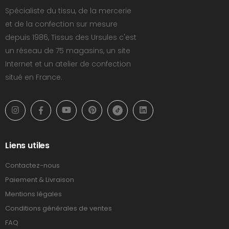
Spécialiste du tissu, de la mercerie
et de la confection sur mesure
depuis 1986, Tissus des Ursules c'est
un réseau de 75 magasins, un site
Internet et un atelier de confection
situé en France.
Liens utiles
Contactez-nous
Paiement & Livraison
Mentions légales
Conditions générales de ventes
FAQ