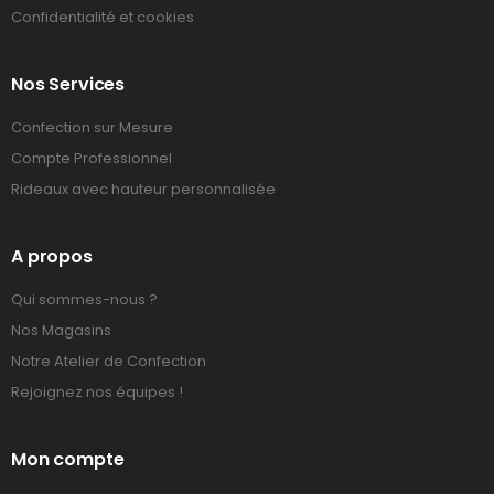
Confidentialité et cookies
Nos Services
Confection sur Mesure
Compte Professionnel
Rideaux avec hauteur personnalisée
A propos
Qui sommes-nous ?
Nos Magasins
Notre Atelier de Confection
Rejoignez nos équipes !
Mon compte