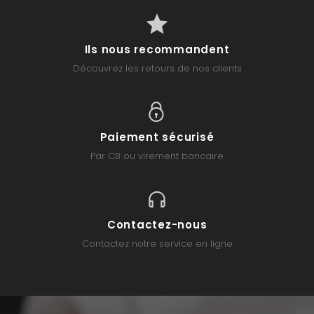
Ils nous recommandent
Découvrez les retours de nos clients
Paiement sécurisé
Par CB ou virement bancaire
Contactez-nous
Contactez notre service en ligne