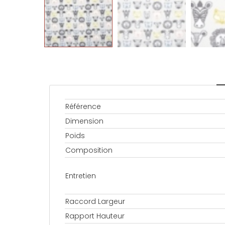
Référence
Dimension
Poids
Composition
Entretien
Raccord Largeur
Rapport Hauteur