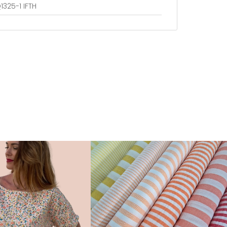
1325-1 IFTH