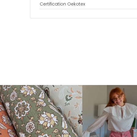
Certification Oekotex