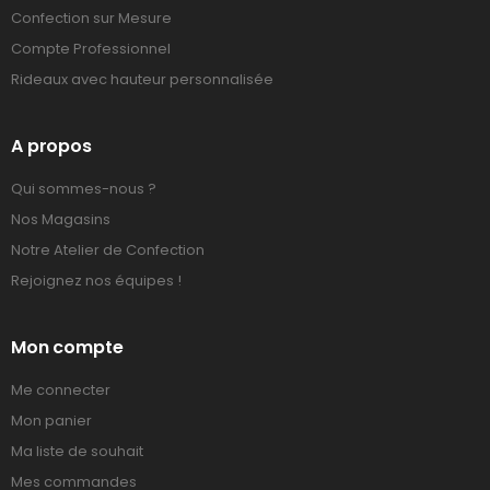
Confection sur Mesure
Compte Professionnel
Rideaux avec hauteur personnalisée
A propos
Qui sommes-nous ?
Nos Magasins
Notre Atelier de Confection
Rejoignez nos équipes !
Mon compte
Me connecter
Mon panier
Ma liste de souhait
Mes commandes