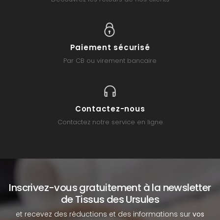
Paiement sécurisé
Par CB ou virement bancaire
Contactez-nous
Contactez notre service en ligne
Inscrivez-vous gratuitement à la newsletter
de Tissus des Ursules
et recevez des réductions et des informations sur
vos