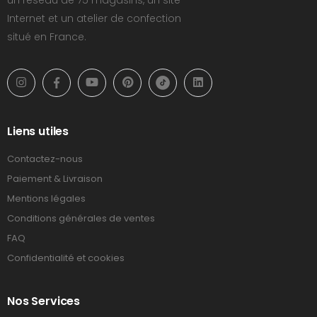
Internet et un atelier de confection
situé en France.
Liens utiles
Contactez-nous
Paiement & Livraison
Mentions légales
Conditions générales de ventes
FAQ
Confidentialité et cookies
Nos Services