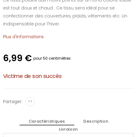
est tout doux et chaud . Ce tissu sera idéal pour se
confectionner des couvertures, plaids, vêtements etc. Un
indispensable pour l'hiver.
Plus d'informations
6,99 €
pour 50 centimètres
Victime de son succès
Partager:
<>
Caractéristiques
Description
Livraison