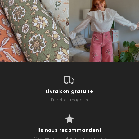
Livraison gratuite
En retrait magasin
Ils nous recommandent
Découvrez les retours de nos clients