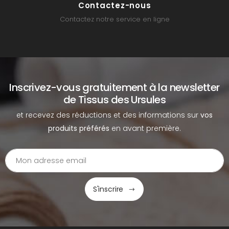
Contactez-nous
Contactez notre service en ligne
Inscrivez-vous gratuitement à la newsletter
de Tissus des Ursules
et recevez des réductions et des informations sur
vos
produits préférés
en avant première.
S'inscrire