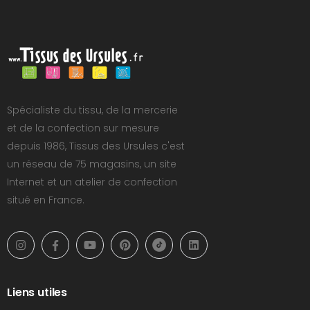
Spécialiste du tissu, de la mercerie
et de la confection sur mesure
depuis 1986, Tissus des Ursules c'est
un réseau de 75 magasins, un site
Internet et un atelier de confection
situé en France.
Liens utiles