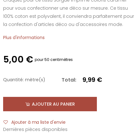
pour vous confectionner une déco sur mesure. Ce tissu
100% coton est polyvalent, il conviendra parfaitement pour
la confection d'articles déco ou d'accessoires mode.
Plus d'informations
5,00 €
pour 50 centimètres
9,99 €
Total:
Quantité:
mètre(s)
AJOUTER AU PANIER
Ajouter à ma liste d'envie
Dernières pièces disponibles