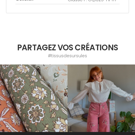
PARTAGEZ VOS CRÉATIONS
#tissusdesursules