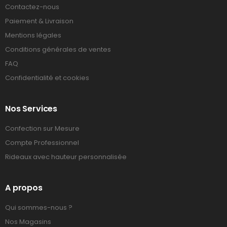
Contactez-nous
Paiement & Livraison
Mentions légales
Conditions générales de ventes
FAQ
Confidentialité et cookies
Nos Services
Confection sur Mesure
Compte Professionnel
Rideaux avec hauteur personnalisée
A propos
Qui sommes-nous ?
Nos Magasins