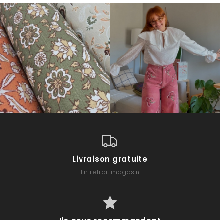
Livraison gratuite
En retrait magasin