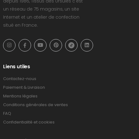
depuis 1986, Tissus des Ursules c'est
un réseau de 75 magasins, un site
Internet et un atelier de confection
situé en France.
Liens utiles
Contactez-nous
Paiement & Livraison
Mentions légales
Conditions générales de ventes
FAQ
Confidentialité et cookies