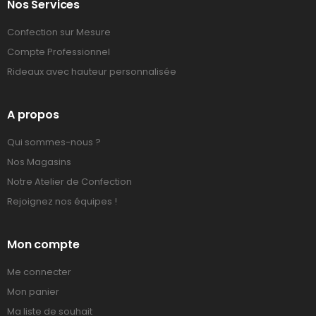
Nos Services
Confection sur Mesure
Compte Professionnel
Rideaux avec hauteur personnalisée
A propos
Qui sommes-nous ?
Nos Magasins
Notre Atelier de Confection
Rejoignez nos équipes !
Mon compte
Me connecter
Mon panier
Ma liste de souhait