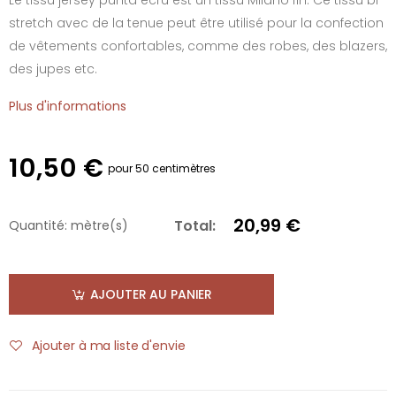
stretch avec de la tenue peut être utilisé pour la confection
de vêtements confortables, comme des robes, des blazers,
des jupes etc.
Plus d'informations
10,50 €
pour 50 centimètres
20,99 €
Total:
Quantité:
mètre(s)
AJOUTER AU PANIER
Ajouter à ma liste d'envie