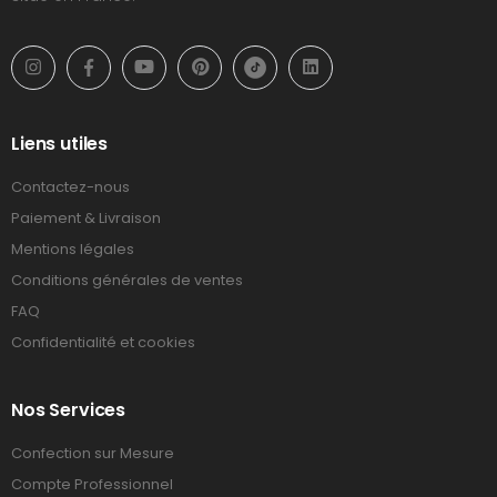
Liens utiles
Contactez-nous
Paiement & Livraison
Mentions légales
Conditions générales de ventes
FAQ
Confidentialité et cookies
Nos Services
Confection sur Mesure
Compte Professionnel