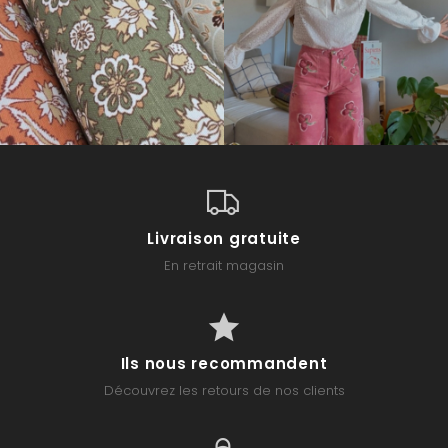
Livraison gratuite
En retrait magasin
Ils nous recommandent
Découvrez les retours de nos clients