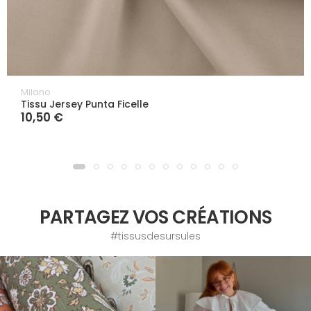
Milano
Tissu Jersey Punta Ficelle
10,50 €
PARTAGEZ VOS CRÉATIONS
#tissusdesursules