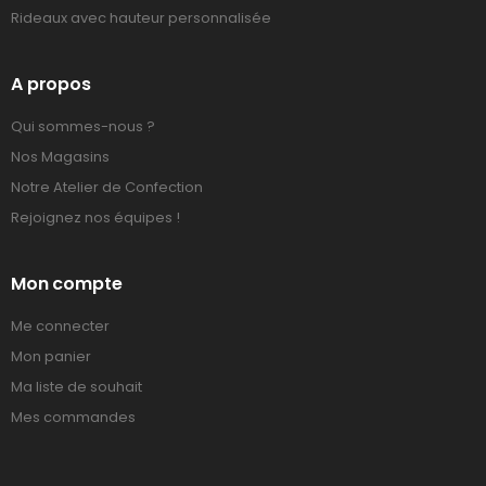
Rideaux avec hauteur personnalisée
A propos
Qui sommes-nous ?
Nos Magasins
Notre Atelier de Confection
Rejoignez nos équipes !
Mon compte
Me connecter
Mon panier
Ma liste de souhait
Mes commandes