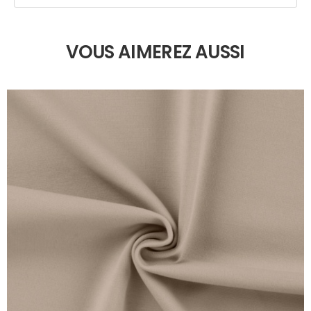
VOUS AIMEREZ AUSSI