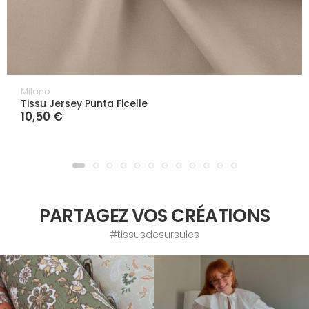
Milano
Tissu Jersey Punta Ficelle
10,50 €
PARTAGEZ VOS CRÉATIONS
#tissusdesursules