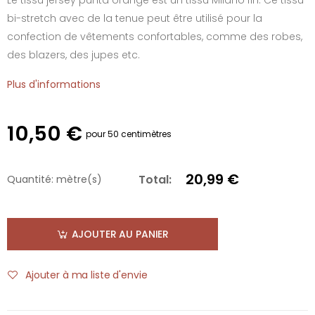
bi-stretch avec de la tenue peut être utilisé pour la
confection de vêtements confortables, comme des robes,
des blazers, des jupes etc.
Plus d'informations
10,50 €
pour 50 centimètres
20,99 €
Total:
Quantité:
mètre(s)
AJOUTER AU PANIER
Ajouter à ma liste d'envie