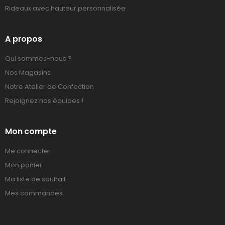
Rideaux avec hauteur personnalisée
A propos
Qui sommes-nous ?
Nos Magasins
Notre Atelier de Confection
Rejoignez nos équipes !
Mon compte
Me connecter
Mon panier
Ma liste de souhait
Mes commandes