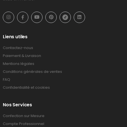
Liens utiles
Contactez-nous
Paiement & Livraison
Mentions légales
Conditions générales de ventes
FAQ
Confidentialité et cookies
Nos Services
Confection sur Mesure
Compte Professionnel