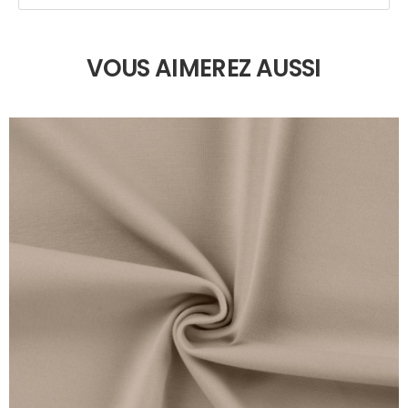
VOUS AIMEREZ AUSSI