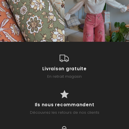
Livraison gratuite
En retrait magasin
Ils nous recommandent
Découvrez les retours de nos clients