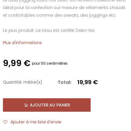
idéal pour la confection sur mesure de vêtements chauds
et confortables comme des sweats, des joggings etc.
Le plus produit: ce tissu est certifié Oeko-tex
Plus d'informations
9,99 €
pour 50 centimètres
19,99 €
Total:
Quantité:
mètre(s)
AJOUTER AU PANIER
Ajouter à ma liste d'envie