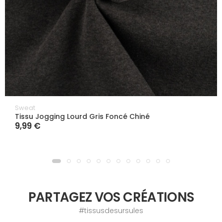
Sweat
Tissu Jogging Lourd Gris Foncé Chiné
9,99 €
PARTAGEZ VOS CRÉATIONS
#tissusdesursules