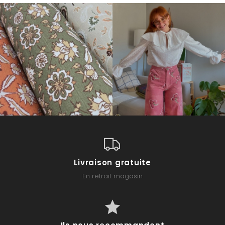
Livraison gratuite
En retrait magasin