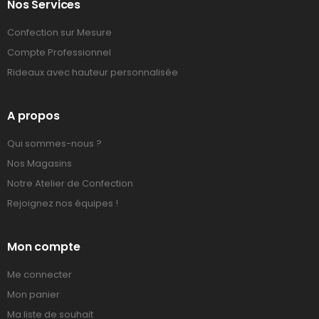
Nos Services
Confection sur Mesure
Compte Professionnel
Rideaux avec hauteur personnalisée
A propos
Qui sommes-nous ?
Nos Magasins
Notre Atelier de Confection
Rejoignez nos équipes !
Mon compte
Me connecter
Mon panier
Ma liste de souhait