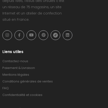
depuis 1986, Tissus des Ursules c'est
un réseau de 75 magasins, un site
Internet et un atelier de confection
situé en France.
Liens utiles
Contactez-nous
Paiement & Livraison
Mentions légales
Conditions générales de ventes
FAQ
Confidentialité et cookies