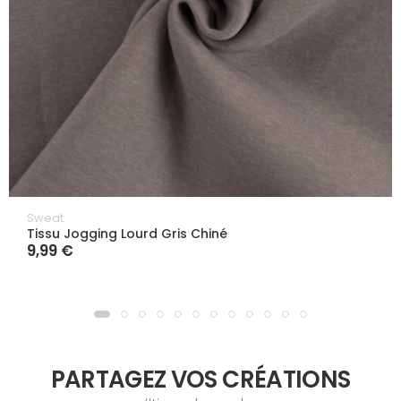
Sweat
Tissu Jogging Lourd Gris Chiné
9,99 €
PARTAGEZ VOS CRÉATIONS