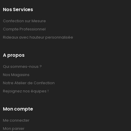
Nos Services
Confection sur Mesure
Compte Professionnel
Rideaux avec hauteur personnalisée
A propos
Qui sommes-nous ?
Nos Magasins
Notre Atelier de Confection
Rejoignez nos équipes !
Mon compte
Me connecter
Mon panier