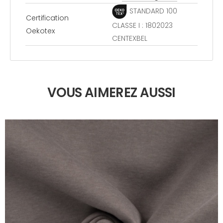
STANDARD 100
Certification
CLASSE I : 1802023
Oekotex
CENTEXBEL
VOUS AIMEREZ AUSSI