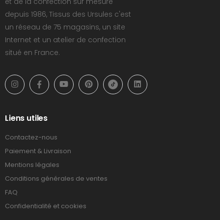
et de la confection sur mesure
depuis 1986, Tissus des Ursules c'est
un réseau de 75 magasins, un site
Internet et un atelier de confection
situé en France.
Liens utiles
Contactez-nous
Paiement & Livraison
Mentions légales
Conditions générales de ventes
FAQ
Confidentialité et cookies