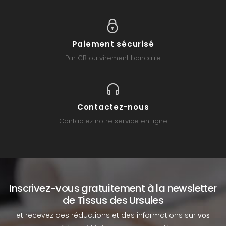
Paiement sécurisé
Par CB ou virement bancaire
Contactez-nous
Contactez notre service en ligne
Inscrivez-vous gratuitement à la newsletter
de Tissus des Ursules
et recevez des réductions et des informations sur
vos