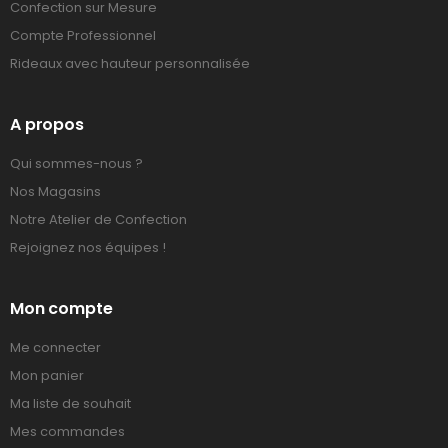
Confection sur Mesure
Compte Professionnel
Rideaux avec hauteur personnalisée
A propos
Qui sommes-nous ?
Nos Magasins
Notre Atelier de Confection
Rejoignez nos équipes !
Mon compte
Me connecter
Mon panier
Ma liste de souhait
Mes commandes