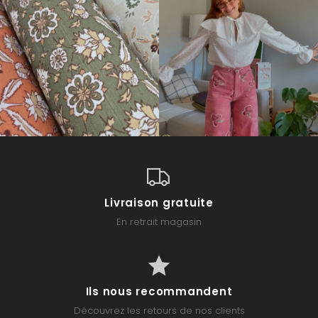
Livraison gratuite
En retrait magasin
Ils nous recommandent
Découvrez les retours de nos clients