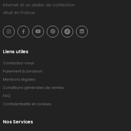
Internet et un atelier de confection
situé en France.
Liens utiles
Contactez-nous
Paiement & Livraison
Mentions légales
Conditions générales de ventes
FAQ
Confidentialité et cookies
Nos Services