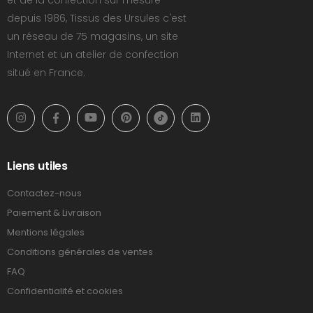
depuis 1986, Tissus des Ursules c'est
un réseau de 75 magasins, un site
Internet et un atelier de confection
situé en France.
Liens utiles
Contactez-nous
Paiement & Livraison
Mentions légales
Conditions générales de ventes
FAQ
Confidentialité et cookies