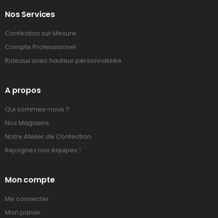
Nos Services
Confection sur Mesure
Compte Professionnel
Rideaux avec hauteur personnalisée
A propos
Qui sommes-nous ?
Nos Magasins
Notre Atelier de Confection
Rejoignez nos équipes !
Mon compte
Me connecter
Mon panier