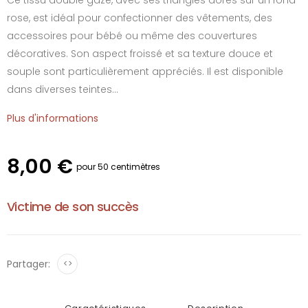
rose, est idéal pour confectionner des vêtements, des
accessoires pour bébé ou même des couvertures
décoratives. Son aspect froissé et sa texture douce et
souple sont particulièrement appréciés. Il est disponible
dans diverses teintes...
Plus d'informations
8,00 €
pour 50 centimètres
Victime de son succès
Partager:
<>