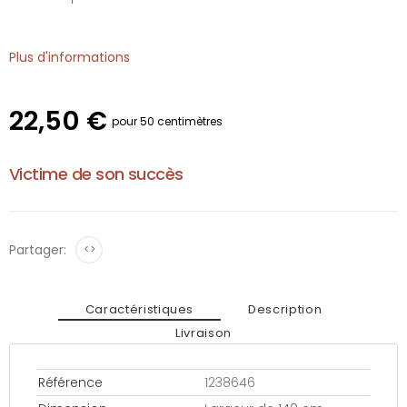
Plus d'informations
22,50 €
pour 50 centimètres
Victime de son succès
Partager:
<>
Caractéristiques
Description
Livraison
Référence
1238646