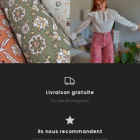
Livraison gratuite
En retrait magasin
Ils nous recommandent
Découvrez les retours de nos clients