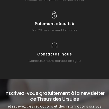
Paiement sécurisé
Par CB ou virement bancaire
Contactez-nous
Contactez notre service en ligne
Inscrivez-vous gratuitement à la newsletter
de Tissus des Ursules
et recevez des réductions et des informations sur
vos