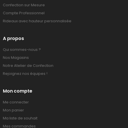
Confection sur Mesure
Compte Professionnel
Rideaux avec hauteur personnalisée
A propos
Qui sommes-nous ?
Nos Magasins
Notre Atelier de Confection
Rejoignez nos équipes !
Mon compte
Me connecter
Mon panier
Ma liste de souhait
Mes commandes