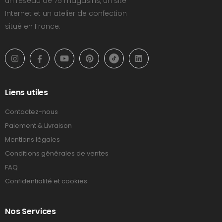
un réseau de 75 magasins, un site
Internet et un atelier de confection
situé en France.
Liens utiles
Contactez-nous
Paiement & Livraison
Mentions légales
Conditions générales de ventes
FAQ
Confidentialité et cookies
Nos Services