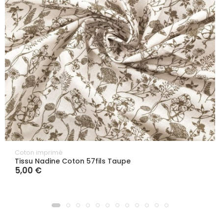
Coton imprimé
Tissu Nadine Coton 57fils Taupe
5,00 €