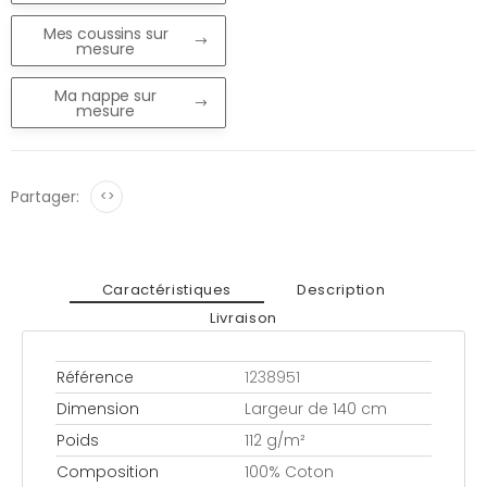
Mes coussins sur
mesure
Ma nappe sur
mesure
Partager:
<>
Caractéristiques
Description
Livraison
Référence
1238951
Dimension
Largeur de 140 cm
Poids
112 g/m²
Composition
100% Coton