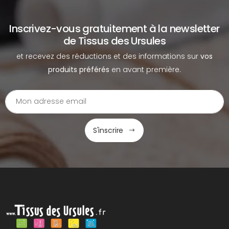
Inscrivez-vous gratuitement à la newsletter
de Tissus des Ursules
et recevez des réductions et des informations sur
vos
produits préférés
en avant première.
S'inscrire