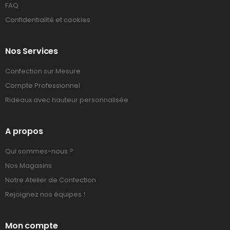
FAQ
Confidentialité et cookies
Nos Services
Confection sur Mesure
Compte Professionnel
Rideaux avec hauteur personnalisée
A propos
Qui sommes-nous ?
Nos Magasins
Notre Atelier de Confection
Rejoignez nos équipes !
Mon compte