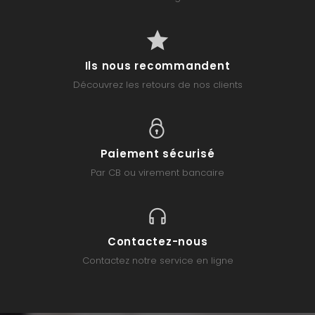
Ils nous recommandent
Découvrez les retours de nos clients
Paiement sécurisé
Par CB ou virement bancaire
Contactez-nous
Contactez notre service en ligne