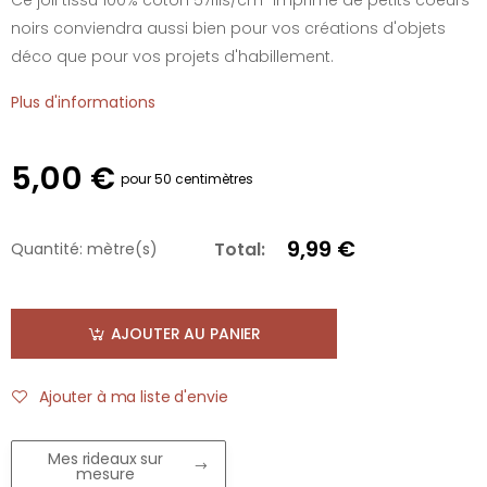
noirs conviendra aussi bien pour vos créations d'objets
déco que pour vos projets d'habillement.
Plus d'informations
5,00 €
pour 50 centimètres
9,99 €
Total:
Quantité:
mètre(s)
AJOUTER AU PANIER
Ajouter à ma liste d'envie
Mes rideaux sur
mesure