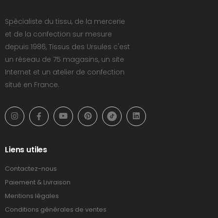
Spécialiste du tissu, de la mercerie
et de la confection sur mesure
depuis 1986, Tissus des Ursules c'est
un réseau de 75 magasins, un site
Internet et un atelier de confection
situé en France.
Liens utiles
Contactez-nous
Paiement & Livraison
Mentions légales
Conditions générales de ventes