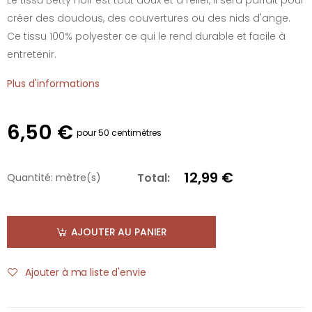
créer des doudous, des couvertures ou des nids d'ange.
Ce tissu 100% polyester ce qui le rend durable et facile à
entretenir.
Plus d'informations
6,50 €
pour 50 centimètres
12,99 €
Total:
Quantité:
mètre(s)
AJOUTER AU PANIER
Ajouter à ma liste d'envie