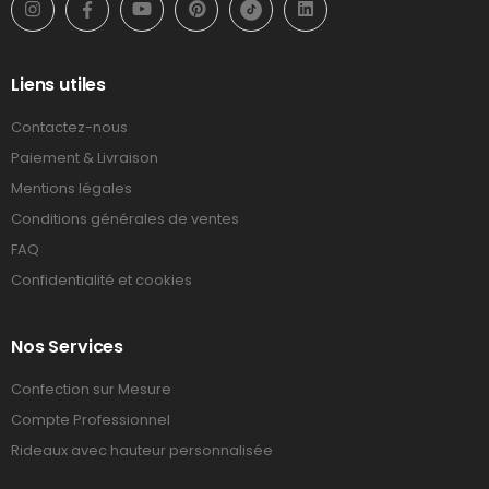
Liens utiles
Contactez-nous
Paiement & Livraison
Mentions légales
Conditions générales de ventes
FAQ
Confidentialité et cookies
Nos Services
Confection sur Mesure
Compte Professionnel
Rideaux avec hauteur personnalisée