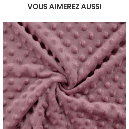
VOUS AIMEREZ AUSSI