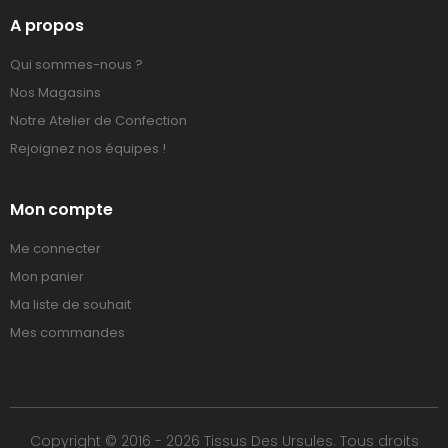
A propos
Qui sommes-nous ?
Nos Magasins
Notre Atelier de Confection
Rejoignez nos équipes !
Mon compte
Me connecter
Mon panier
Ma liste de souhait
Mes commandes
Copyright © 2016 - 2026 Tissus Des Ursules. Tous droits