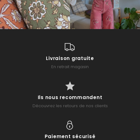
Livraison gratuite
En retrait magasin
Ils nous recommandent
Découvrez les retours de nos clients
Paiement sécurisé