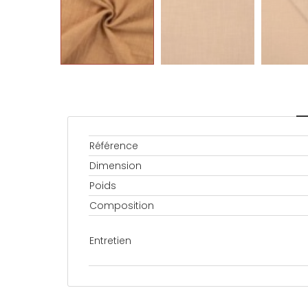
Référence
Dimension
Poids
Composition
Entretien