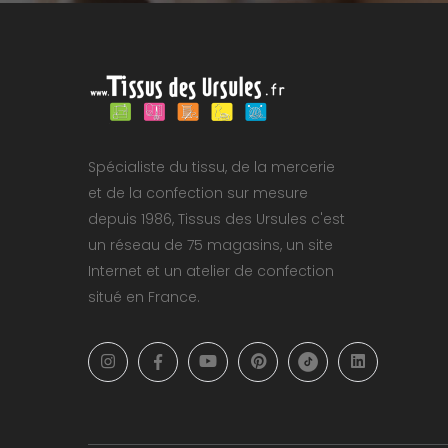
Spécialiste du tissu, de la mercerie
et de la confection sur mesure
depuis 1986, Tissus des Ursules c'est
un réseau de 75 magasins, un site
Internet et un atelier de confection
situé en France.