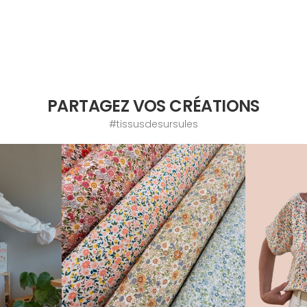
PARTAGEZ VOS CRÉATIONS
#tissusdesursules