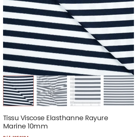
Tissu Viscose Elasthanne Rayure
Marine 10mm