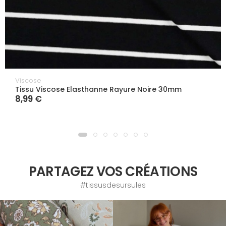
Viscose
Tissu Viscose Elasthanne Rayure Noire 30mm
8,99 €
PARTAGEZ VOS CRÉATIONS
#tissusdesursules