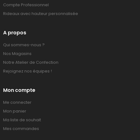
Compte Professionnel
Rideaux avec hauteur personnalisée
A propos
Qui sommes-nous ?
Nos Magasins
Notre Atelier de Confection
Rejoignez nos équipes !
Mon compte
Me connecter
Mon panier
Ma liste de souhait
Mes commandes