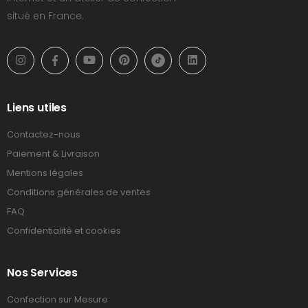
situé en France.
Liens utiles
Contactez-nous
Paiement & Livraison
Mentions légales
Conditions générales de ventes
FAQ
Confidentialité et cookies
Nos Services
Confection sur Mesure