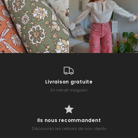
Livraison gratuite
En retrait magasin
Ils nous recommandent
Découvrez les retours de nos clients