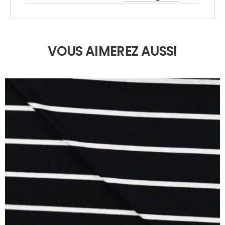
VOUS AIMEREZ AUSSI