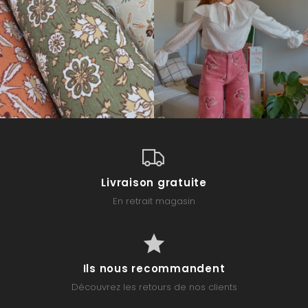
Livraison gratuite
En retrait magasin
Ils nous recommandent
Découvrez les retours de nos clients