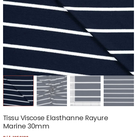
Tissu Viscose Elasthanne Rayure
Marine 30mm