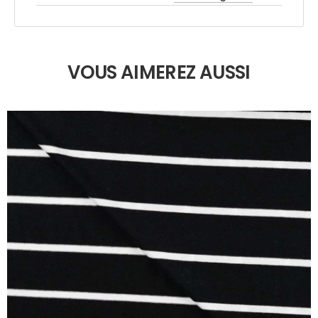
VOUS AIMEREZ AUSSI