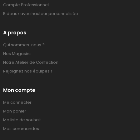
Compte Professionnel
Rideaux avec hauteur personnalisée
A propos
Qui sommes-nous ?
Nos Magasins
Notre Atelier de Confection
Rejoignez nos équipes !
Mon compte
Me connecter
Mon panier
Ma liste de souhait
Mes commandes