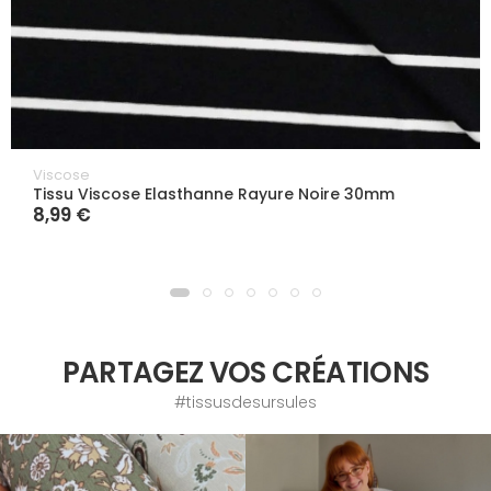
Viscose
Tissu Viscose Elasthanne Rayure Noire 30mm
8,99 €
PARTAGEZ VOS CRÉATIONS
#tissusdesursules