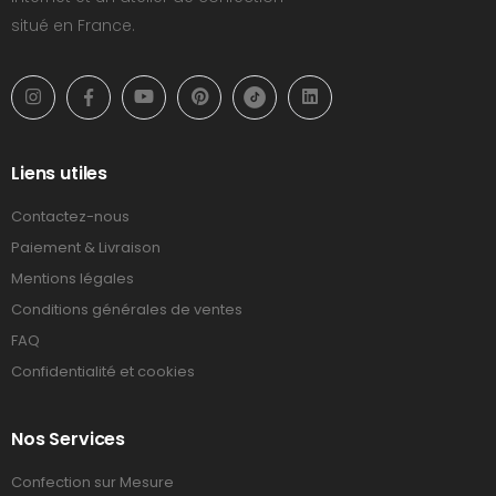
situé en France.
Liens utiles
Contactez-nous
Paiement & Livraison
Mentions légales
Conditions générales de ventes
FAQ
Confidentialité et cookies
Nos Services
Confection sur Mesure