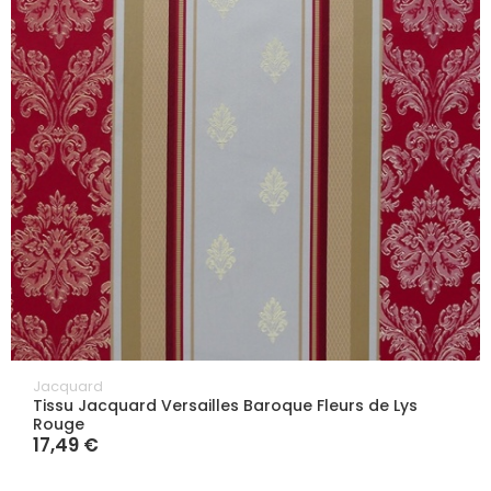
Jacquard
Tissu Jacquard Versailles Baroque Fleurs de Lys
Rouge
17,49 €