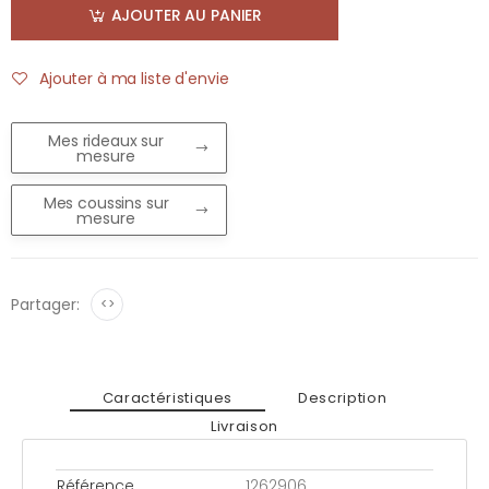
AJOUTER AU PANIER
Ajouter à ma liste d'envie
Mes rideaux sur
mesure
Mes coussins sur
mesure
Partager:
<>
Caractéristiques
Description
Livraison
Référence
1262906