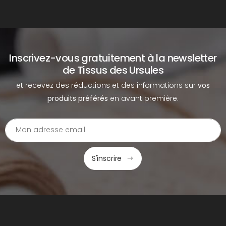
Inscrivez-vous gratuitement à la newsletter
de Tissus des Ursules
et recevez des réductions et des informations sur
vos
produits préférés
en avant première.
S'inscrire