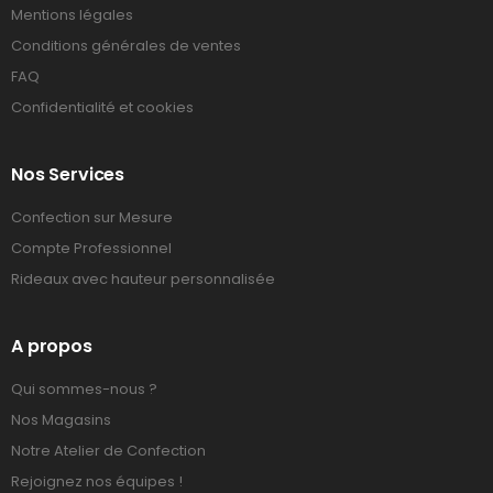
Mentions légales
Conditions générales de ventes
FAQ
Confidentialité et cookies
Nos Services
Confection sur Mesure
Compte Professionnel
Rideaux avec hauteur personnalisée
A propos
Qui sommes-nous ?
Nos Magasins
Notre Atelier de Confection
Rejoignez nos équipes !