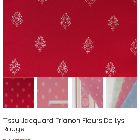
Tissu Jacquard Trianon Fleurs De Lys
Rouge