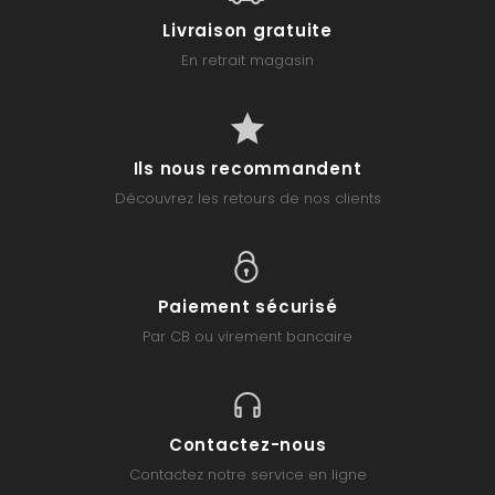
Livraison gratuite
En retrait magasin
Ils nous recommandent
Découvrez les retours de nos clients
Paiement sécurisé
Par CB ou virement bancaire
Contactez-nous
Contactez notre service en ligne