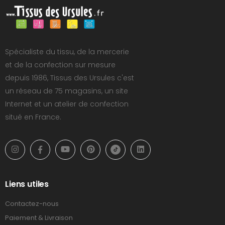
Spécialiste du tissu, de la mercerie
et de la confection sur mesure
depuis 1986, Tissus des Ursules c'est
un réseau de 75 magasins, un site
Internet et un atelier de confection
situé en France.
Liens utiles
Contactez-nous
Paiement & Livraison