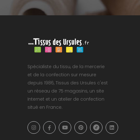
Spécialiste du tissu, de la mercerie
et de la confection sur mesure
depuis 1986, Tissus des Ursules c'est
un réseau de 75 magasins, un site
Internet et un atelier de confection
situé en France.