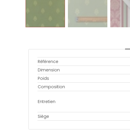
Référence
Dimension
Poids
Composition
Entretien
Siège