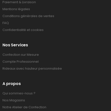
Paiement & Livraison
Mentions légales
Conditions générales de ventes
FAQ
Confidentialité et cookies
Nos Services
Confection sur Mesure
Compte Professionnel
Rideaux avec hauteur personnalisée
A propos
Qui sommes-nous ?
Nos Magasins
Notre Atelier de Confection