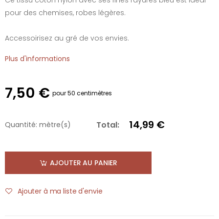
pour des chemises, robes légères.
Accessoirisez au gré de vos envies.
Plus d'informations
7,50 €
pour 50 centimètres
14,99 €
Total:
Quantité:
mètre(s)
AJOUTER AU PANIER
Ajouter à ma liste d'envie