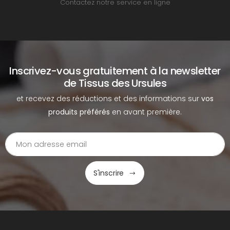
Contactez notre service en ligne
Inscrivez-vous gratuitement à la newsletter
de Tissus des Ursules
et recevez des réductions et des informations sur
vos
produits préférés
en avant première.
S'inscrire