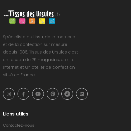
Spécialiste du tissu, de la mercerie
et de la confection sur mesure
depuis 1986, Tissus des Ursules c'est
un réseau de 75 magasins, un site
Internet et un atelier de confection
situé en France.
Liens utiles
Contactez-nous