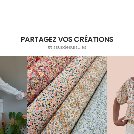
PARTAGEZ VOS CRÉATIONS
#tissusdesursules