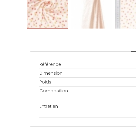
Référence
Dimension
Poids
Composition
Entretien