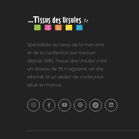
Spécialiste du tissu, de la mercerie
et de la confection sur mesure
depuis 1986, Tissus des Ursules c'est
un réseau de 75 magasins, un site
Internet et un atelier de confection
situé en France.