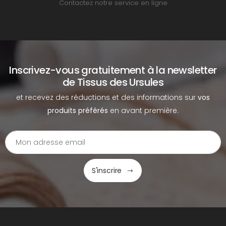
Contactez notre service en ligne
Inscrivez-vous gratuitement à la newsletter
de Tissus des Ursules
et recevez des réductions et des informations sur
vos
produits préférés
en avant première.
S'inscrire