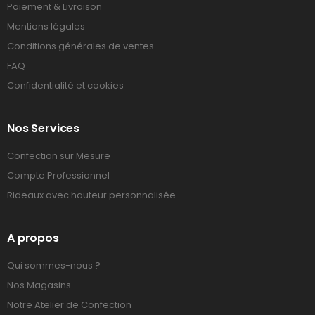
Paiement & Livraison
Mentions légales
Conditions générales de ventes
FAQ
Confidentialité et cookies
Nos Services
Confection sur Mesure
Compte Professionnel
Rideaux avec hauteur personnalisée
A propos
Qui sommes-nous ?
Nos Magasins
Notre Atelier de Confection