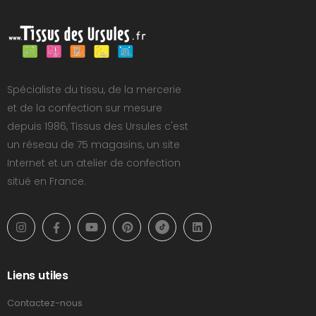
Spécialiste du tissu, de la mercerie
et de la confection sur mesure
depuis 1986, Tissus des Ursules c'est
un réseau de 75 magasins, un site
Internet et un atelier de confection
situé en France.
Liens utiles
Contactez-nous