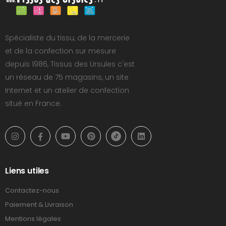
Spécialiste du tissu, de la mercerie
et de la confection sur mesure
depuis 1986, Tissus des Ursules c'est
un réseau de 75 magasins, un site
Internet et un atelier de confection
situé en France.
Liens utiles
Contactez-nous
Paiement & Livraison
Mentions légales