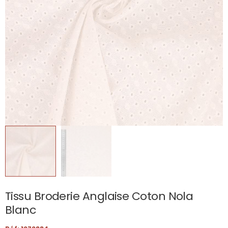
Tissu Broderie Anglaise Coton Nola
Blanc