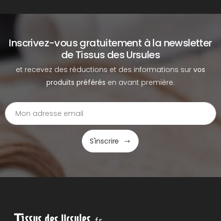
Inscrivez-vous gratuitement à la newsletter
de Tissus des Ursules
et recevez des réductions et des informations sur
vos
produits préférés
en avant première.
S'inscrire