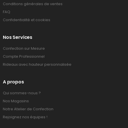
Conditions générales de ventes
FAQ
Confidentialité et cookies
Nos Services
Confection sur Mesure
Compte Professionnel
Rideaux avec hauteur personnalisée
A propos
Qui sommes-nous ?
Nos Magasins
Notre Atelier de Confection
Rejoignez nos équipes !