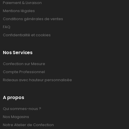
Paiement & Livraison
Mentions légales
Conditions générales de ventes
FAQ
Confidentialité et cookies
Nos Services
Confection sur Mesure
Compte Professionnel
Rideaux avec hauteur personnalisée
A propos
Qui sommes-nous ?
Nos Magasins
Notre Atelier de Confection