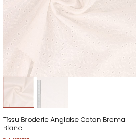
Tissu Broderie Anglaise Coton Brema
Blanc