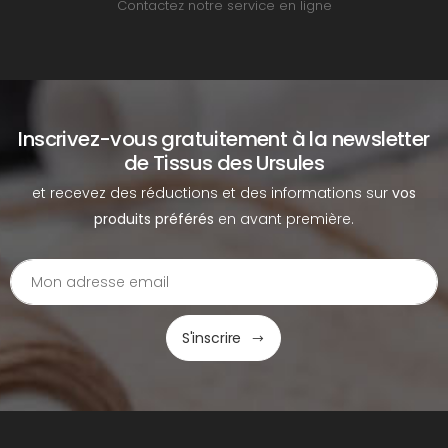
Contactez notre service en ligne
Inscrivez-vous gratuitement à la newsletter
de Tissus des Ursules
et recevez des réductions et des informations sur
vos
produits préférés
en avant première.
S'inscrire