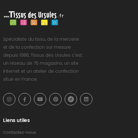
Spécialiste du tissu, de la mercerie
et de la confection sur mesure
depuis 1986, Tissus des Ursules c'est
un réseau de 75 magasins, un site
Internet et un atelier de confection
situé en France.
Liens utiles
Contactez-nous