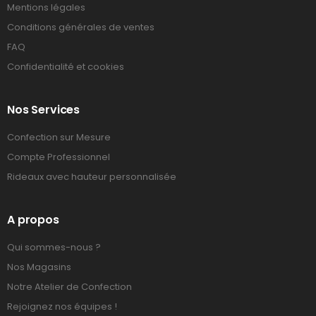
Mentions légales
Conditions générales de ventes
FAQ
Confidentialité et cookies
Nos Services
Confection sur Mesure
Compte Professionnel
Rideaux avec hauteur personnalisée
A propos
Qui sommes-nous ?
Nos Magasins
Notre Atelier de Confection
Rejoignez nos équipes !