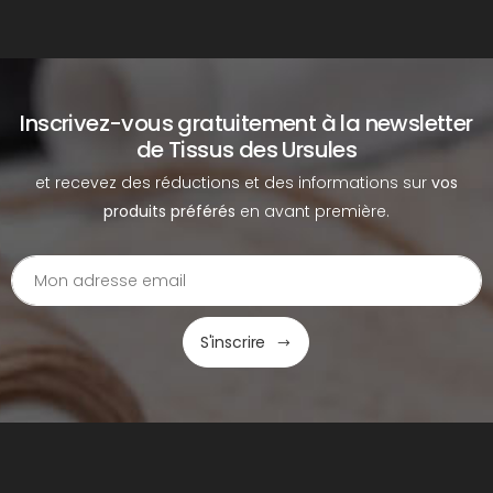
Inscrivez-vous gratuitement à la newsletter
de Tissus des Ursules
et recevez des réductions et des informations sur
vos
produits préférés
en avant première.
S'inscrire