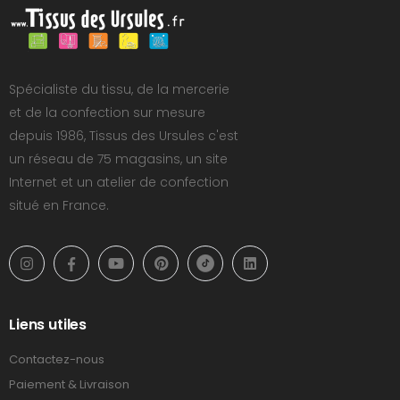
Spécialiste du tissu, de la mercerie
et de la confection sur mesure
depuis 1986, Tissus des Ursules c'est
un réseau de 75 magasins, un site
Internet et un atelier de confection
situé en France.
Liens utiles
Contactez-nous
Paiement & Livraison