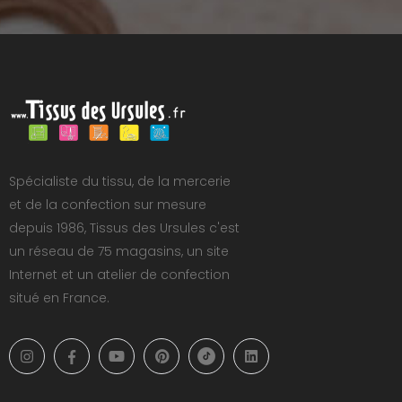
Spécialiste du tissu, de la mercerie
et de la confection sur mesure
depuis 1986, Tissus des Ursules c'est
un réseau de 75 magasins, un site
Internet et un atelier de confection
situé en France.