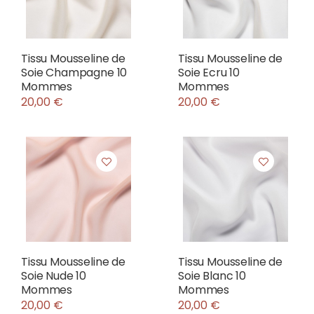
Tissu Mousseline de
Tissu Mousseline de
Soie Champagne 10
Soie Ecru 10
Mommes
Mommes
20,00 €
20,00 €
Tissu Mousseline de
Tissu Mousseline de
Soie Nude 10
Soie Blanc 10
Mommes
Mommes
20,00 €
20,00 €