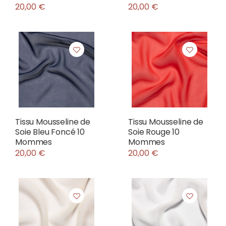
20,00 €
20,00 €
Tissu Mousseline de
Tissu Mousseline de
Soie Bleu Foncé 10
Soie Rouge 10
Mommes
Mommes
20,00 €
20,00 €