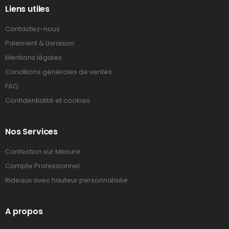
Liens utiles
Contactez-nous
Paiement & Livraison
Mentions légales
Conditions générales de ventes
FAQ
Confidentialité et cookies
Nos Services
Confection sur Mesure
Compte Professionnel
Rideaux avec hauteur personnalisée
A propos