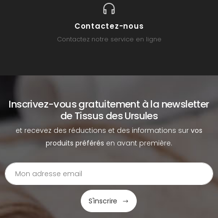
Contactez-nous
Contactez notre service en ligne
Inscrivez-vous gratuitement à la newsletter
de Tissus des Ursules
et recevez des réductions et des informations sur
vos
produits préférés
en avant première.
S'inscrire