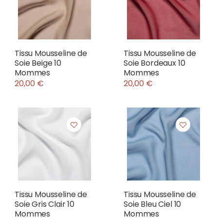
Tissu Mousseline de
Tissu Mousseline de
Soie Beige 10
Soie Bordeaux 10
Mommes
Mommes
20,00 €
20,00 €
Tissu Mousseline de
Tissu Mousseline de
Soie Gris Clair 10
Soie Bleu Ciel 10
Mommes
Mommes