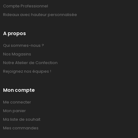
Compte Professionnel
Rideaux avec hauteur personnalisée
A propos
Qui sommes-nous ?
Nos Magasins
Notre Atelier de Confection
Rejoignez nos équipes !
Mon compte
Me connecter
Mon panier
Ma liste de souhait
Mes commandes