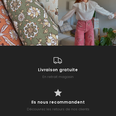
Livraison gratuite
En retrait magasin
Ils nous recommandent
Découvrez les retours de nos clients