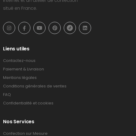
Internet et un atelier de confection
situé en France.
Liens utiles
Contactez-nous
Paiement & Livraison
Mentions légales
Conditions générales de ventes
FAQ
Confidentialité et cookies
Nos Services
Confection sur Mesure