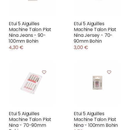
Etui 5 Aiguilles
Etui 5 Aiguilles
Machine Talon Plat
Machine Talon Plat
Nina Jeans - 90-
Nina Jersey - 70-
100mm Bohin
90mm Bohin
4,30 €
3,00 €
Etui 5 Aiguilles
Etui 5 Aiguilles
Machine Talon Plat
Machine Talon Plat
Nina - 70-90mm
Nina - 100mm Bohin