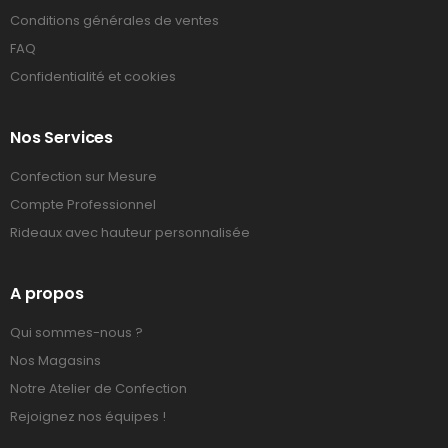
Conditions générales de ventes
FAQ
Confidentialité et cookies
Nos Services
Confection sur Mesure
Compte Professionnel
Rideaux avec hauteur personnalisée
A propos
Qui sommes-nous ?
Nos Magasins
Notre Atelier de Confection
Rejoignez nos équipes !