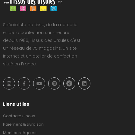
Spécialiste du tissu, de la mercerie
et de la confection sur mesure
depuis 1986, Tissus des Ursules c'est
un réseau de 75 magasins, un site
Internet et un atelier de confection
situé en France.
Liens utiles
Contactez-nous
Paiement & Livraison
Mentions légales