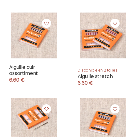
Aiguille cuir
Disponible en 2 tailles
assortiment
Aiguille stretch
6,60 €
6,60 €