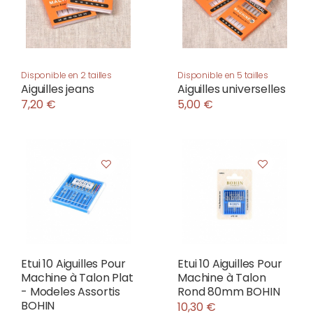
Disponible en 2 tailles
Disponible en 5 tailles
Aiguilles jeans
Aiguilles universelles
7,20 €
5,00 €
Etui 10 Aiguilles Pour
Etui 10 Aiguilles Pour
Machine à Talon Plat
Machine à Talon
- Modeles Assortis
Rond 80mm BOHIN
BOHIN
10,30 €