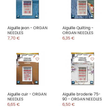
Aiguille jean - ORGAN
Aiguille Quilting -
NEEDLES
ORGAN NEEDLES
7,70 €
6,35 €
Aiguille cuir - ORGAN
Aiguille broderie 75-
NEEDLES
90 - ORGAN NEEDLES
6,65 €
6,50 €