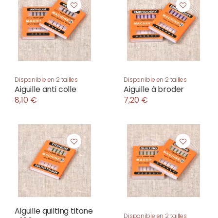
Disponible en 2 tailles
Disponible en 2 tailles
Aiguille anti colle
Aiguille à broder
8,10 €
7,20 €
Aiguille quilting titane
Disponible en 2 tailles