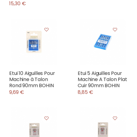
15,30 €
Etui 10 Aiguilles Pour
Etui 5 Aiguilles Pour
Machine à Talon
Machine A Talon Plat
Rond 90mm BOHIN
Cuir 90mm BOHIN
9,69 €
8,85 €