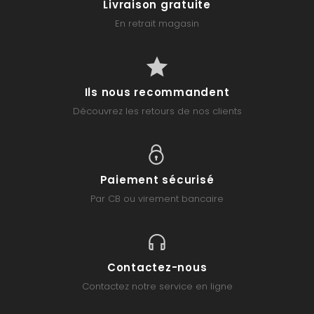
Livraison gratuite
En retrait magasin
Ils nous recommandent
Découvrez les retours de nos clients
Paiement sécurisé
Par CB ou virement bancaire
Contactez-nous
Contactez notre service en ligne