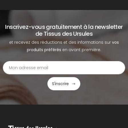
Inscrivez-vous gratuitement à la newsletter
de Tissus des Ursules
et recevez des réductions et des informations sur
vos
produits préférés
en avant première.
S'inscrire