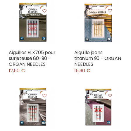
Aiguilles ELX705 pour
Aiguille jeans
surjeteuse 80-90 -
titanium 90 - ORGAN
ORGAN NEEDLES
NEEDLES
12,50 €
15,90 €