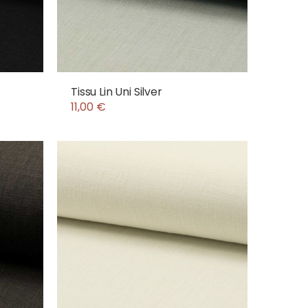
Tissu Lin Uni Silver
11,00 €