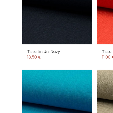
Tissu Lin Uni Navy
Tissu
18,50 €
11,00