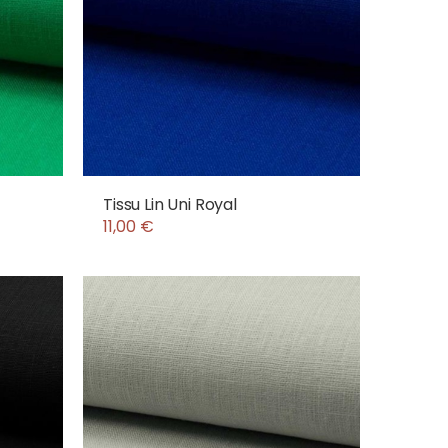
Tissu Lin Uni Royal
11,00 €