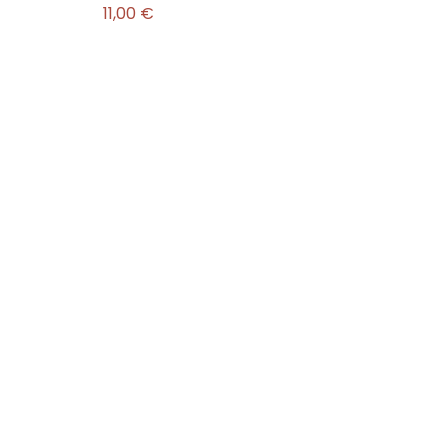
11,00 €