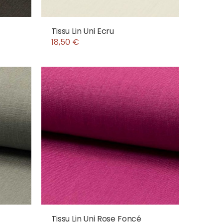
Tissu Lin Uni Ecru
18,50 €
Tissu Lin Uni Rose Foncé