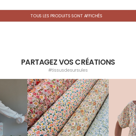
TOUS LES PRODUITS SONT AFFICHÉS
PARTAGEZ VOS CRÉATIONS
#tissusdesursules