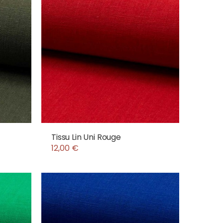
Tissu Lin Uni Rouge
12,00 €