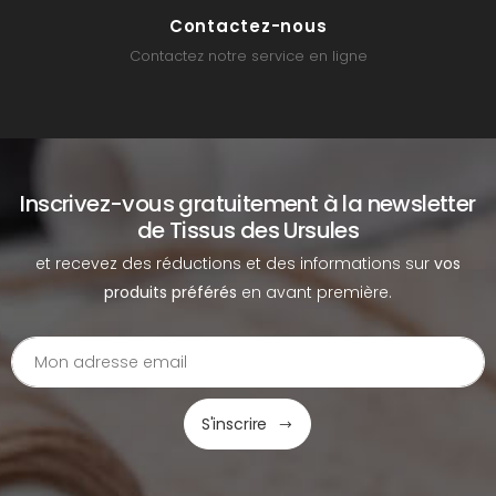
Contactez-nous
Contactez notre service en ligne
Inscrivez-vous gratuitement à la newsletter
de Tissus des Ursules
et recevez des réductions et des informations sur
vos
produits préférés
en avant première.
S'inscrire