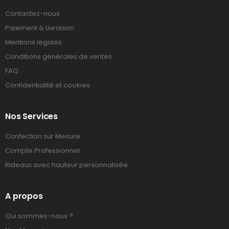
Contactez-nous
Paiement & Livraison
Mentions légales
Conditions générales de ventes
FAQ
Confidentialité et cookies
Nos Services
Confection sur Mesure
Compte Professionnel
Rideaux avec hauteur personnalisée
A propos
Qui sommes-nous ?