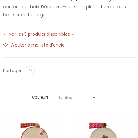
confort de choix. Découvrez-les sans plus attendre plus
bas sur cette page.
Voir les 5 produits disponibles
Ajouter à ma liste d'envie
Partager:
<>
Couleurs :