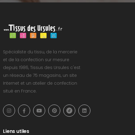
Spécialiste du tissu, de la mercerie
et de la confection sur mesure
depuis 1986, Tissus des Ursules c'est
un réseau de 75 magasins, un site
Internet et un atelier de confection
situé en France.
Liens utiles