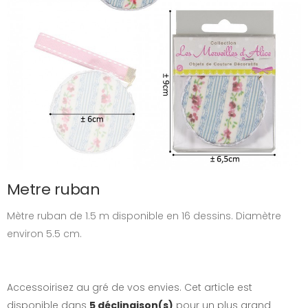
Metre ruban
Mètre ruban de 1.5 m disponible en 16 dessins. Diamètre
environ 5.5 cm.
Accessoirisez au gré de vos envies. Cet article est
disponible dans
5 déclinaison(s)
pour un plus grand