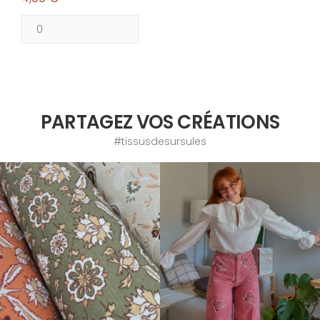
PARTAGEZ VOS CRÉATIONS
#tissusdesursules