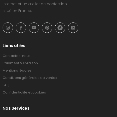
Internet et un atelier de confection
situé en France.
Liens utiles
Contactez-nous
Paiement & Livraison
Mentions légales
Conditions générales de ventes
FAQ
Confidentialité et cookies
Nos Services