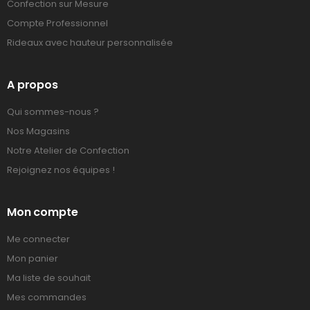
Confection sur Mesure
Compte Professionnel
Rideaux avec hauteur personnalisée
A propos
Qui sommes-nous ?
Nos Magasins
Notre Atelier de Confection
Rejoignez nos équipes !
Mon compte
Me connecter
Mon panier
Ma liste de souhait
Mes commandes