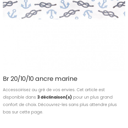
Br 20/10/10 ancre marine
Accessoirisez au gré de vos envies. Cet article est
disponible dans
3 déclinaison(s)
pour un plus grand
confort de choix. Découvrez-les sans plus attendre plus
bas sur cette page.