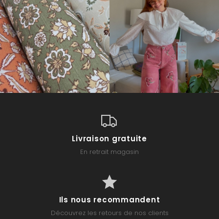
Livraison gratuite
En retrait magasin
Ils nous recommandent
Découvrez les retours de nos clients