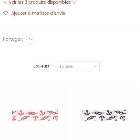
Voir les 3 produits disponibles
Ajouter à ma liste d'envie
Partager:
<>
Couleurs :