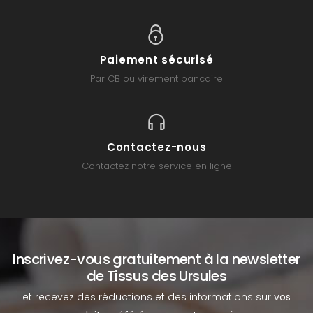
Paiement sécurisé
Par CB ou virement bancaire
Contactez-nous
Contactez notre service en ligne
Inscrivez-vous gratuitement à la newsletter
de Tissus des Ursules
et recevez des réductions et des informations sur
vos