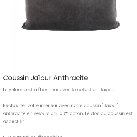
Coussin Jaïpur Anthracite
Le velours est à l'honneur avec la collection Jaïpur.
Réchauffer votre intérieur avec notre coussin "Jaïpur"
anthracite en velours uni 100% coton. Le dos du coussin est
aspect lin.