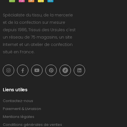
Spécialiste du tissu, de la mercerie
et de la confection sur mesure
depuis 1986, Tissus des Ursules c'est
un réseau de 75 magasins, un site
Internet et un atelier de confection
situé en France.
Liens utiles
Contactez-nous
Paiement & Livraison
Mentions légales
Conditions générales de ventes