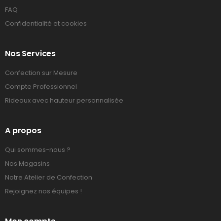
FAQ
Confidentialité et cookies
Nos Services
Confection sur Mesure
Compte Professionnel
Rideaux avec hauteur personnalisée
A propos
Qui sommes-nous ?
Nos Magasins
Notre Atelier de Confection
Rejoignez nos équipes !