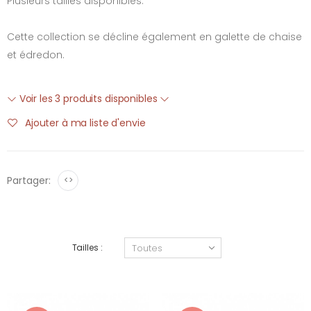
Plusieurs tailles disponibles.
Cette collection se décline également en galette de chaise
et édredon.
Voir les 3 produits disponibles
Ajouter à ma liste d'envie
Partager:
<>
Tailles :