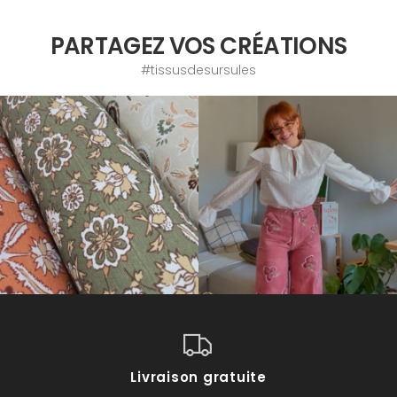
PARTAGEZ VOS CRÉATIONS
#tissusdesursules
Livraison gratuite