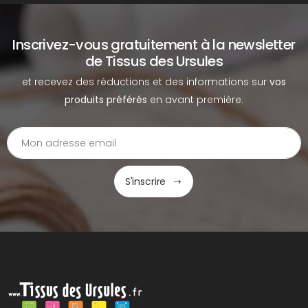
Inscrivez-vous gratuitement à la newsletter
de Tissus des Ursules
et recevez des réductions et des informations sur
vos
produits préférés
en avant première.
S'inscrire