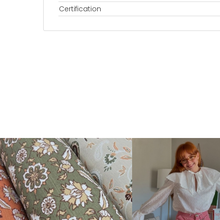
Certification