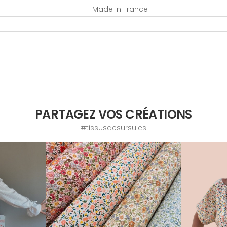
Made in France
PARTAGEZ VOS CRÉATIONS
#tissusdesursules