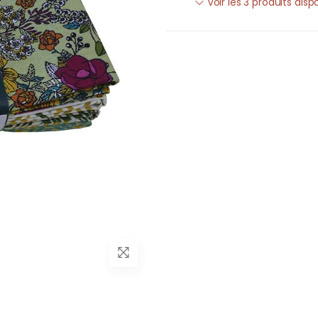
Voir les 3 produits disp