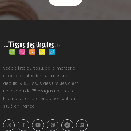
Spécialiste du tissu, de la mercerie
et de la confection sur mesure
depuis 1986, Tissus des Ursules c'est
un réseau de 75 magasins, un site
Internet et un atelier de confection
situé en France.