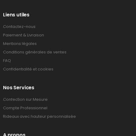
Liens utiles
Contactez-nous
Paiement & Livraison
Mentions légales
Conditions générales de ventes
FAQ
Confidentialité et cookies
Nos Services
Confection sur Mesure
Compte Professionnel
Rideaux avec hauteur personnalisée
A propos