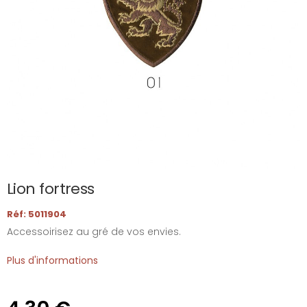
Lion fortress
Réf: 5011904
Accessoirisez au gré de vos envies.
Plus d'informations