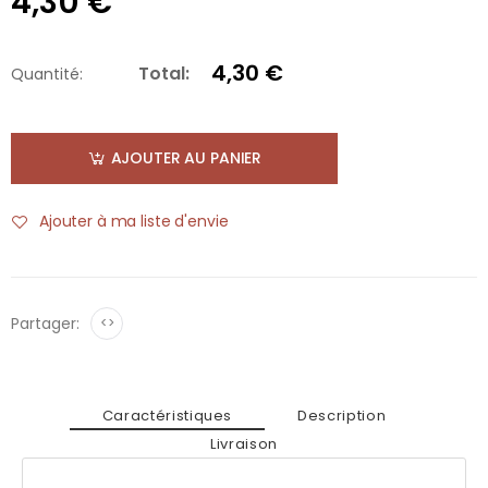
4,30 €
4,30 €
Total:
Quantité:
AJOUTER AU PANIER
Ajouter à ma liste d'envie
Partager:
<>
Caractéristiques
Description
Livraison