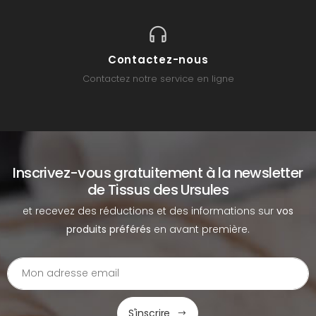
Contactez-nous
Contactez notre service en ligne
Inscrivez-vous gratuitement à la newsletter
de Tissus des Ursules
et recevez des réductions et des informations sur
vos
produits préférés
en avant première.
S'inscrire