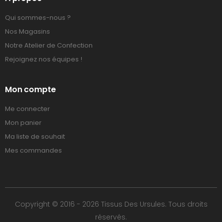
Qui sommes-nous ?
Nos Magasins
Notre Atelier de Confection
Rejoignez nos équipes !
Mon compte
Me connecter
Mon panier
Ma liste de souhait
Mes commandes
Copyright © 2016 - 2026 Tissus Des Ursules. Tous droits
réservés.