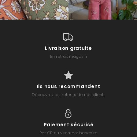
Livraison gratuite
En retrait magasin
Ils nous recommandent
Découvrez les retours de nos clients
Paiement sécurisé
Par CB ou virement bancaire