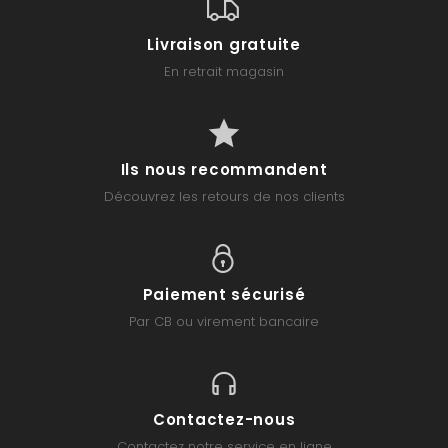
Livraison gratuite
En retrait magasin
Ils nous recommandent
Découvrez les retours de nos clients
Paiement sécurisé
Par CB ou virement bancaire
Contactez-nous
Contactez notre service en ligne