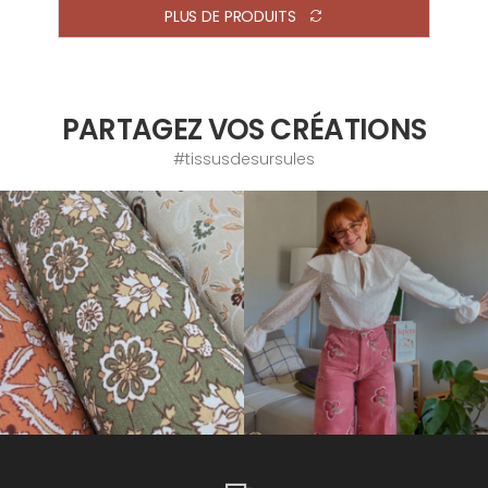
PLUS DE PRODUITS
PARTAGEZ VOS CRÉATIONS
#tissusdesursules