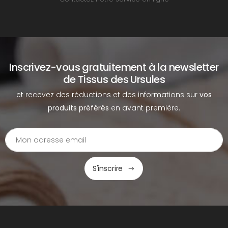
Inscrivez-vous gratuitement à la newsletter
de Tissus des Ursules
et recevez des réductions et des informations sur
vos
produits préférés
en avant première.
S'inscrire