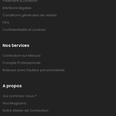
Paiement & Livraison
Mentions légales
Conditions générales de ventes
FAQ
Confidentialité et cookies
Nos Services
Confection sur Mesure
Compte Professionnel
Rideaux avec hauteur personnalisée
A propos
Qui sommes-nous ?
Nos Magasins
Notre Atelier de Confection