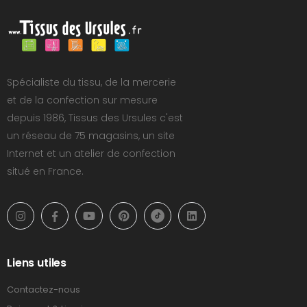
Spécialiste du tissu, de la mercerie
et de la confection sur mesure
depuis 1986, Tissus des Ursules c'est
un réseau de 75 magasins, un site
Internet et un atelier de confection
situé en France.
Liens utiles
Contactez-nous