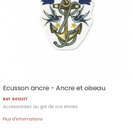
Ecusson ancre - Ancre et oiseau
Réf: 5013217
Accessoirisez au gré de vos envies.
Plus d'informations