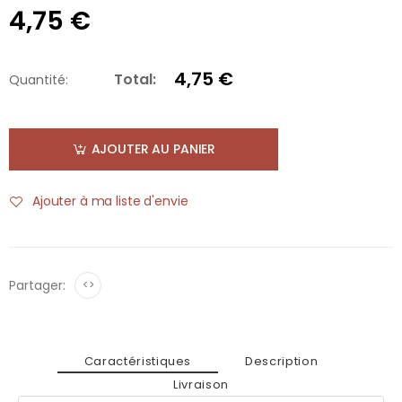
4,75 €
4,75 €
Total:
Quantité:
AJOUTER AU PANIER
Ajouter à ma liste d'envie
Partager:
<>
Caractéristiques
Description
Livraison