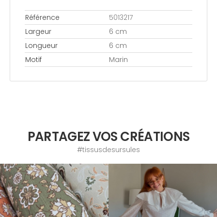
Référence
5013217
Largeur
6 cm
Longueur
6 cm
Motif
Marin
PARTAGEZ VOS CRÉATIONS
#tissusdesursules