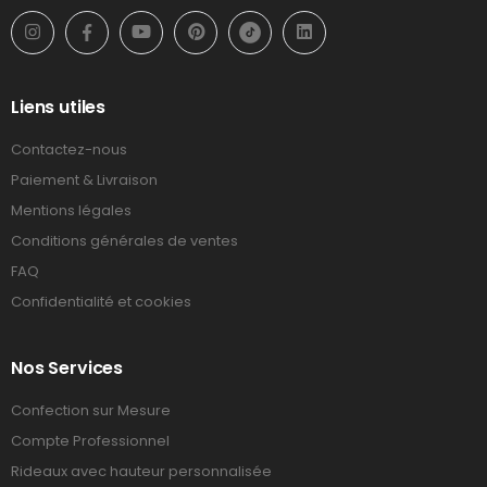
Liens utiles
Contactez-nous
Paiement & Livraison
Mentions légales
Conditions générales de ventes
FAQ
Confidentialité et cookies
Nos Services
Confection sur Mesure
Compte Professionnel
Rideaux avec hauteur personnalisée