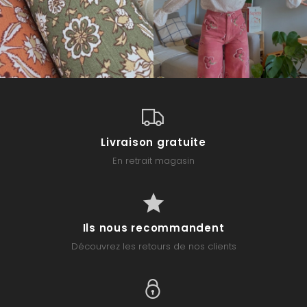
Livraison gratuite
En retrait magasin
Ils nous recommandent
Découvrez les retours de nos clients