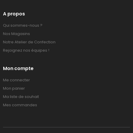
A propos
Qui sommes-nous ?
Nos Magasins
Notre Atelier de Confection
Rejoignez nos équipes !
Mon compte
Me connecter
Mon panier
Ma liste de souhait
Mes commandes