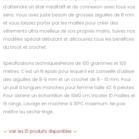
d'atteindre un état méditatif et de connexion avec tous vos
sens. Vous avez juste besoin de grosses aiguilles de 8 mm
et vous laissez porter par les mailles pour créer des
vêtements ultra moelleux de vos propres mains. Suivez nos
modèles spécial débutant et découvrez tous les bénéfices
du tricot et crochet.
Spécifications techniquesPelote de 100 grammes et 100
mètres. C'est un fil épais pour lequel il est conseillé d'utiliser
des aiguilles de 8-9 mm et un crochet de 9 - 10 mm. Pour
un pull à longues manches pour femme taille 42: 6 pelotes.
Pour obtenir un échantillon de 10x10 cm, tricoter 10 mailles et
15 rangs. Lavage en machine à 30ºC maximum. Ne pas
mettre au sèche-linge.
Voir les 10 produits disponibles