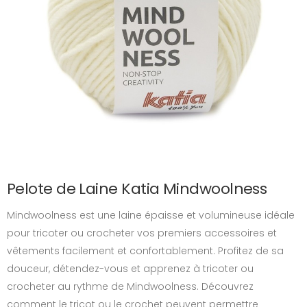
Pelote de Laine Katia Mindwoolness
Mindwoolness est une laine épaisse et volumineuse idéale
pour tricoter ou crocheter vos premiers accessoires et
vêtements facilement et confortablement. Profitez de sa
douceur, détendez-vous et apprenez à tricoter ou
crocheter au rythme de Mindwoolness. Découvrez
comment le tricot ou le crochet peuvent permettre