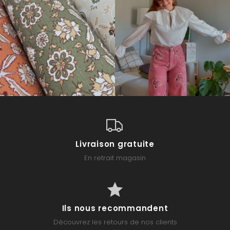
Livraison gratuite
En retrait magasin
Ils nous recommandent
Découvrez les retours de nos clients