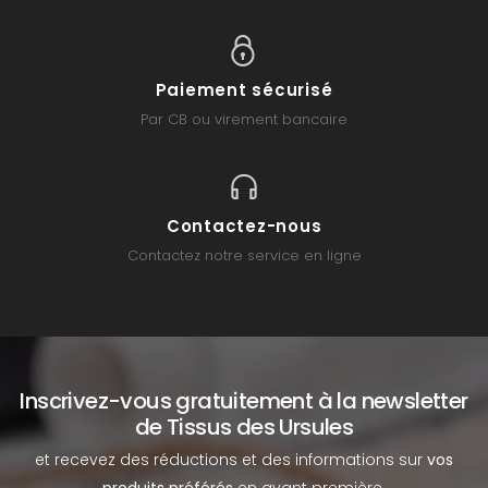
Paiement sécurisé
Par CB ou virement bancaire
Contactez-nous
Contactez notre service en ligne
Inscrivez-vous gratuitement à la newsletter
de Tissus des Ursules
et recevez des réductions et des informations sur
vos