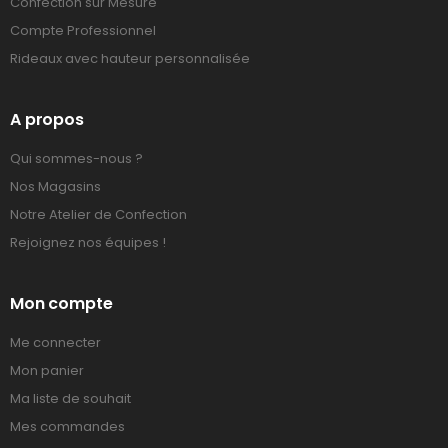
Confection sur Mesure
Compte Professionnel
Rideaux avec hauteur personnalisée
A propos
Qui sommes-nous ?
Nos Magasins
Notre Atelier de Confection
Rejoignez nos équipes !
Mon compte
Me connecter
Mon panier
Ma liste de souhait
Mes commandes