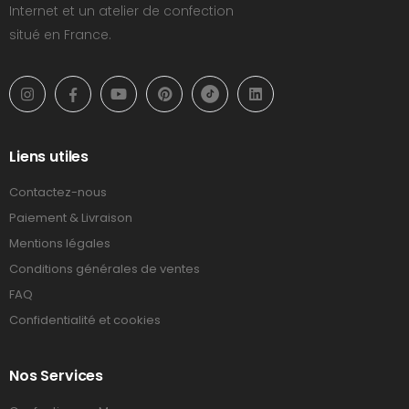
Internet et un atelier de confection
situé en France.
Liens utiles
Contactez-nous
Paiement & Livraison
Mentions légales
Conditions générales de ventes
FAQ
Confidentialité et cookies
Nos Services