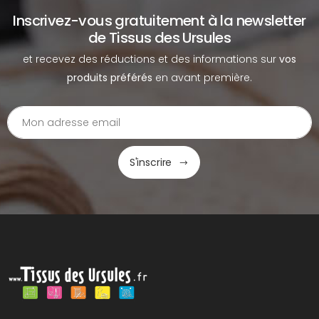
Inscrivez-vous gratuitement à la newsletter
de Tissus des Ursules
et recevez des réductions et des informations sur
vos
produits préférés
en avant première.
S'inscrire