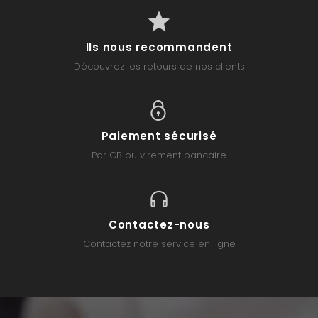
Ils nous recommandent
Découvrez les retours de nos clients
Paiement sécurisé
Par CB ou virement bancaire
Contactez-nous
Contactez notre service en ligne