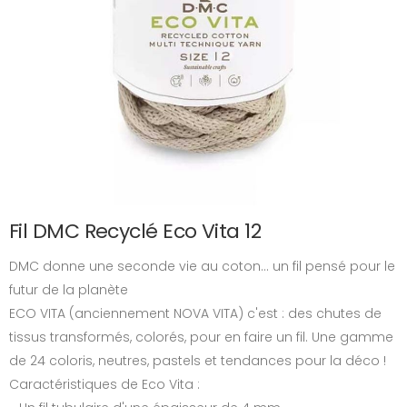
Fil DMC Recyclé Eco Vita 12
DMC donne une seconde vie au coton... un fil pensé pour le
futur de la planète
ECO VITA (anciennement NOVA VITA) c'est : des chutes de
tissus transformés, colorés, pour en faire un fil. Une gamme
de 24 coloris, neutres, pastels et tendances pour la déco !
Caractéristiques de Eco Vita :