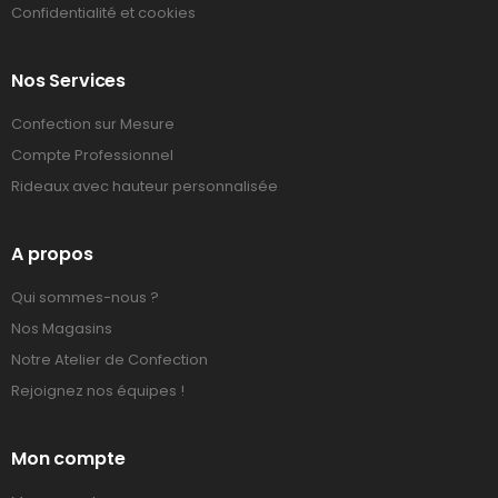
Confidentialité et cookies
Nos Services
Confection sur Mesure
Compte Professionnel
Rideaux avec hauteur personnalisée
A propos
Qui sommes-nous ?
Nos Magasins
Notre Atelier de Confection
Rejoignez nos équipes !
Mon compte