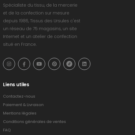
Spécialiste du tissu, de la mercerie
et de la confection sur mesure
depuis 1986, Tissus des Ursules c'est
un réseau de 75 magasins, un site
Internet et un atelier de confection
situé en France.
Liens utiles
Contactez-nous
Paiement & Livraison
Mentions légales
Conditions générales de ventes
FAQ