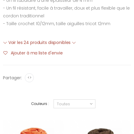
- Un fil tubulaire d'une épaisseur de 4 mm
- Un fil résistant, facile à travailler, doux et plus flexible que le
cordon traditionnel
- Taille crochet 10/12mm, taille aiguilles tricot 12mm
Voir les 24 produits disponibles
Ajouter à ma liste d'envie
Partager:
<>
Couleurs :