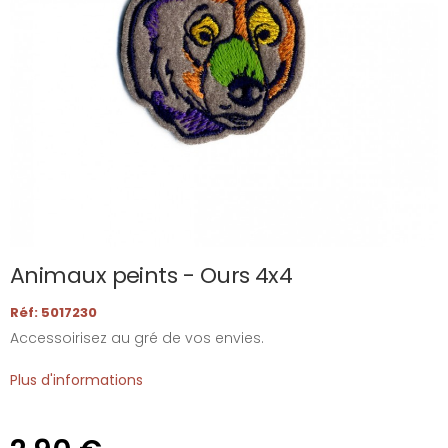
Animaux peints - Ours 4x4
Réf: 5017230
Accessoirisez au gré de vos envies.
Plus d'informations