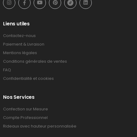
Liens utiles
Contactez-nous
Paiement & Livraison
Mentions légales
Conditions générales de ventes
FAQ
Confidentialité et cookies
Nos Services
Confection sur Mesure
Compte Professionnel
Rideaux avec hauteur personnalisée