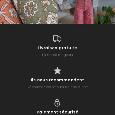
Livraison gratuite
En retrait magasin
Ils nous recommandent
Découvrez les retours de nos clients
Paiement sécurisé