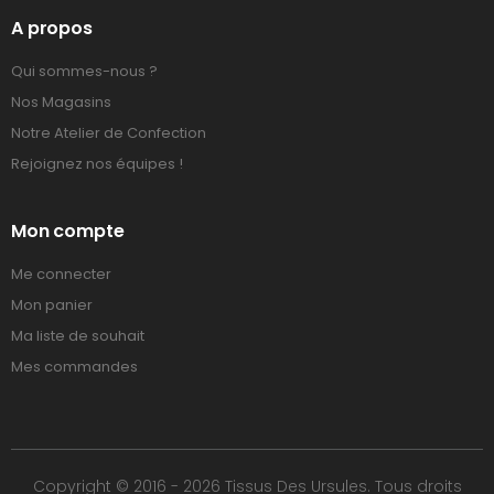
A propos
Qui sommes-nous ?
Nos Magasins
Notre Atelier de Confection
Rejoignez nos équipes !
Mon compte
Me connecter
Mon panier
Ma liste de souhait
Mes commandes
Copyright © 2016 - 2026 Tissus Des Ursules. Tous droits