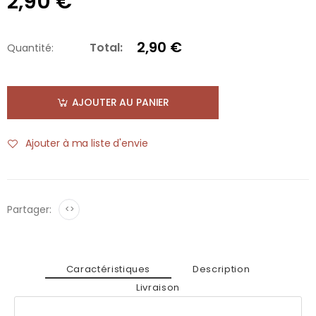
2,90 €
2,90 €
Total:
Quantité:
AJOUTER AU PANIER
Ajouter à ma liste d'envie
Partager:
<>
Caractéristiques
Description
Livraison