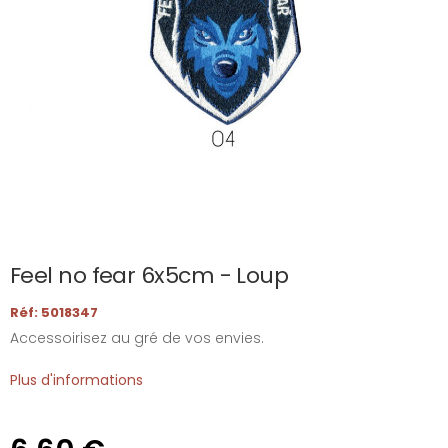
Feel no fear 6x5cm - Loup
Réf: 5018347
Accessoirisez au gré de vos envies.
Plus d'informations