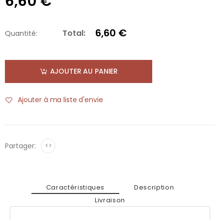
6,60 €
6,60 €
Total:
Quantité:
AJOUTER AU PANIER
Ajouter à ma liste d'envie
Partager:
<>
Caractéristiques
Description
Livraison