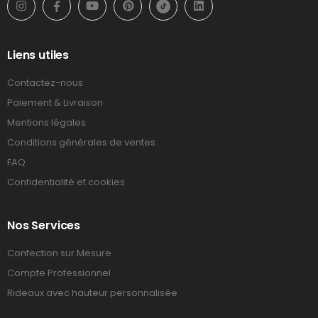
Liens utiles
Contactez-nous
Paiement & Livraison
Mentions légales
Conditions générales de ventes
FAQ
Confidentialité et cookies
Nos Services
Confection sur Mesure
Compte Professionnel
Rideaux avec hauteur personnalisée