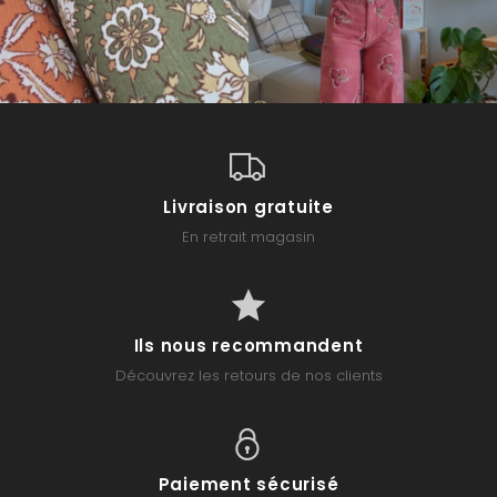
Livraison gratuite
En retrait magasin
Ils nous recommandent
Découvrez les retours de nos clients
Paiement sécurisé