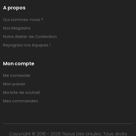
A propos
Qui sommes-nous ?
Nos Magasins
Notre Atelier de Confection
Rejoignez nos équipes !
Mon compte
Me connecter
Mon panier
Ma liste de souhait
Mes commandes
Copyright © 2016 - 2026 Tissus Des Ursules. Tous droits