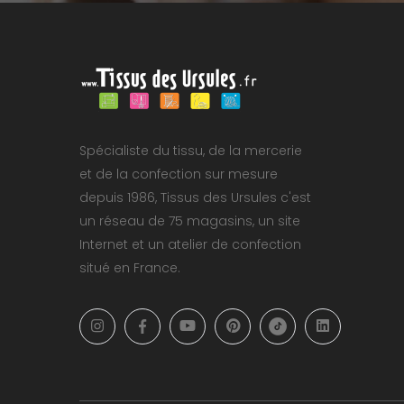
Spécialiste du tissu, de la mercerie
et de la confection sur mesure
depuis 1986, Tissus des Ursules c'est
un réseau de 75 magasins, un site
Internet et un atelier de confection
situé en France.