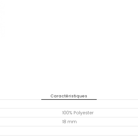
Caractéristiques
100% Polyester
18 mm