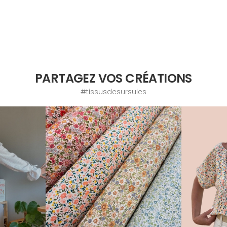
PARTAGEZ VOS CRÉATIONS
#tissusdesursules